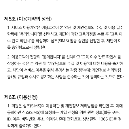
제5조 (이용계약의 성립)
1. 서비스 이용계약은 이용고객이 본 약관 및 개인정보의 수집 및 이용 필수
항목에 “동의합니다”를 선택하고, 재단이 정한 교육과정을 수료 후 ‘교육 이
수 완료 확인서’를 작성하여 심즈(SIMS) 활동 승인을 신청한 후, 재단이 이
를 승인함으로써 성립한다.
2. 이용고객이 전항의 “동의합니다”를 선택하고 ‘교육 이수 완료 확인서’를
작성하는 것은 본 약관 및 “개인정보의 수집 및 이용”에 대한 내용을 숙지하
고, 재단이 서비스 이용을 위해 운영하는 각종 정책(예: 개인정보 처리방침
등) 및 규정과 수시로 공지하는 사항을 준수하는 것에 동의하는 것으로 본다.
제6조 (이용신청)
1. 회원은 심즈(SIMS)의 이용약관 및 개인정보 처리방침을 확인한 후, 이에
동의하면 심즈(SIMS)에 요청하는 가입 신청을 위한 관련 정보(활동 구분,
ID, 이름, 비밀번호, 주소, 이메일, 휴대 전화번호, 생년월일, 1365 ID)를 정
확하게 입력해야 한다.