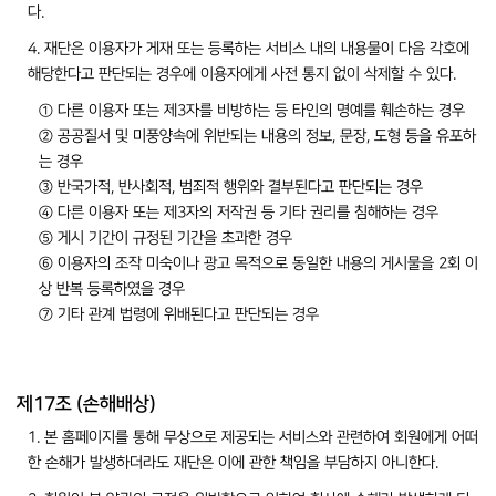
다.
4. 재단은 이용자가 게재 또는 등록하는 서비스 내의 내용물이 다음 각호에
해당한다고 판단되는 경우에 이용자에게 사전 통지 없이 삭제할 수 있다.
① 다른 이용자 또는 제3자를 비방하는 등 타인의 명예를 훼손하는 경우
② 공공질서 및 미풍양속에 위반되는 내용의 정보, 문장, 도형 등을 유포하
는 경우
③ 반국가적, 반사회적, 범죄적 행위와 결부된다고 판단되는 경우
④ 다른 이용자 또는 제3자의 저작권 등 기타 권리를 침해하는 경우
⑤ 게시 기간이 규정된 기간을 초과한 경우
⑥ 이용자의 조작 미숙이나 광고 목적으로 동일한 내용의 게시물을 2회 이
상 반복 등록하였을 경우
⑦ 기타 관계 법령에 위배된다고 판단되는 경우
제17조 (손해배상)
1. 본 홈페이지를 통해 무상으로 제공되는 서비스와 관련하여 회원에게 어떠
한 손해가 발생하더라도 재단은 이에 관한 책임을 부담하지 아니한다.