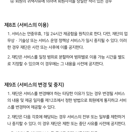
④ 회원의 귀책사유에 의하여 회원자격을 상실한 적이 있는 경우
제8조 (서비스의 이용)
1. 서비스는 연중무휴, 1일 24시간 제공함을 원칙으로 한다. 다만, 재단의 업
무상 · 기술상 또는 서비스 운영 정책상 서비스가 일시 중지될 수 있다. 이러
한 경우 재단은 사전 또는 사후에 이를 공지한다.
2. 재단은 서비스를 일정 범위로 분할하여 범위별로 이용 가능 시간을 별도
로 지정할 수 있으며 이 경우에는 그 내용을 사전에 공지한다.
제9조 (서비스의 변경 및 중지)
1. 재단은 서비스를 변경해야 하는 타당한 이유가 있는 경우 변경될 서비스
의 내용 및 제공 일자를 제12조에서 정한 방법으로 회원에게 통지하고 서비
스를 변경하여 제공할 수 있다.
2. 재단은 다음 각호에 해당되는 경우 서비스의 전부 또는 일부를 제한하거
나 중지할 수 있다. 이 경우 재단은 제한 또는 중단 사유를 사전에 공지한다.