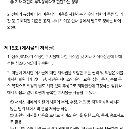
⑪ 기타 재단이 부적당하다고 판단하는 경우
2. 전항의 규정에 따라 이용자의 이용을 제한하는 경우와 제한의 종류 및 기
간 등 구체적인 기준은 공지, 서비스 이용 안내 등에서 별도로 정하는 바에
의한다.
제15조 (게시물의 저작권)
1. 심즈(SIMS)가 작성한 게시물에 대한 저작권 및 기타 지식재산권에 대해
서는 심즈(SIMS)에 귀속된다.
2. 회원이 게시한 게시물에 대한 저작권을 포함한 모든 권리 및 책임은 이를
게시한 회원에게 있다. 단, 재단은 서비스의 운영, 교육, 심의, 통계, 홍보 등
의 목적으로 회원의 별도 허락 없이 무상으로 저작권법에 규정하는 범위 내
에서 다음과 같이 회원이 등록한 게시물을 사용할 수 있다.
① 서비스 내에서 회원 게시물의 복제, 수정, 개조 등 저작물성을 해치지
않는 범위 내에서의 편집 저작물 작성
② 회원의 게시물 내용을 토대로 서비스 운영을 위한 교육, 통계, 홍보자료
로 활용
③ 미디어, 심의기관 등 관련 기관에게 회원의 게시물 내용을 제공하여 교