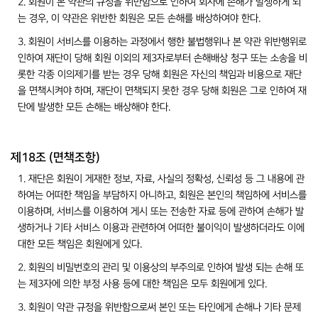
2. 회원이 본 약관의 규정을 위반함으로 인하여 회사에 손해가 발생하게 되
는 경우, 이 약관은 위반한 회원은 모든 손해를 배상하여야 한다.
3. 회원이 서비스를 이용하는 과정에서 행한 불법행위나 본 약관 위반행위로
인하여 재단이 당해 회원 이외의 제3자로부터 손해배상 청구 또는 소송을 비
롯한 각종 이의제기를 받는 경우 당해 회원은 자신의 책임과 비용으로 재단
을 면책시켜야 하며, 재단이 면책되지 못한 경우 당해 회원은 그로 인하여 재
단에 발생한 모든 손해는 배상해야 한다.
제18조 (면책조항)
1. 재단은 회원이 게재한 정보, 자료, 사실의 정확성, 신뢰성 등 그 내용에 관
하여는 어떠한 책임을 부담하지 아니하고, 회원은 본인의 책임하에 서비스를
이용하며, 서비스를 이용하여 게시 또는 전송한 자료 등에 관하여 손해가 발
생하거나 기타 서비스 이용과 관련하여 어떠한 불이익이 발생하더라도 이에
대한 모든 책임은 회원에게 있다.
2. 회원의 비밀번호의 관리 및 이용상의 부주의로 인하여 발생 되는 손해 또
는 제3자에 의한 부정 사용 등에 대한 책임은 모두 회원에게 있다.
3. 회원이 약관 규정을 위반함으로써 본인 또는 타인에게 손해나 기타 문제