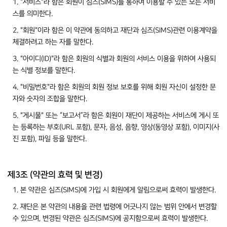
1. "서비스"라 함은 회원이 심즈(SIMS)를 통하여 이용할 수 있는 모든 서비
스를 의미한다.
2. "회원"이라 함은 이 약관에 동의하고 재단과 심즈(SIMS)관련 이용계약을
체결하려고 하는 자를 말한다.
3. "아이디(ID)"라 함은 회원의 식별과 회원의 서비스 이용을 위하여 사용되
는 식별 정보를 말한다.
4. "비밀번호"라 함은 회원의 회원 정보 보호를 위해 회원 자신이 설정한 문
자와 숫자의 조합을 말한다.
5. "게시물" 또는 “보고서”라 함은 회원이 재단이 제공하는 서비스에 게시 또
는 등록하는 부호(URL 포함), 문자, 음성, 음향, 영상(동영상 포함), 이미지(사
진 포함), 파일 등을 말한다.
제3조 (약관의 효력 및 변경)
1. 본 약관은 심즈(SIMS)에 가입 시 회원에게 알림으로써 효력이 발생한다.
2. 재단은 본 약관의 내용을 관련 법령에 어긋나지 않는 범위 안에서 변경할
수 있으며, 변경된 약관은 심즈(SIMS)에 공지함으로써 효력이 발생한다.