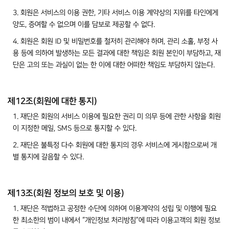
3. 회원은 서비스의 이용 권한, 기타 서비스 이용 계약상의 지위를 타인에게
양도, 증여할 수 없으며 이를 담보로 제공할 수 없다.
4. 회원은 회원 ID 및 비밀번호를 철저히 관리해야 하며, 관리 소홀, 부정 사
용 등에 의하여 발생하는 모든 결과에 대한 책임은 회원 본인이 부담하고, 재
단은 고의 또는 과실이 없는 한 이에 대한 어떠한 책임도 부담하지 않는다.
제12조(회원에 대한 통지)
1. 재단은 회원의 서비스 이용에 필요한 권리 미 의무 등에 관한 사항을 회원
이 지정한 메일, SMS 등으로 통지할 수 있다.
2. 재단은 불특정 다수 회원에 대한 통지의 경우 서비스에 게시함으로써 개
별 통지에 갈음할 수 있다.
제13조(회원 정보의 보호 및 이용)
1. 재단은 적법하고 공정한 수단에 의하여 이용계약의 성립 및 이행에 필요
한 최소한의 범이 내에서 “개인정보 처리방침”에 따라 이용고객의 회원 정보