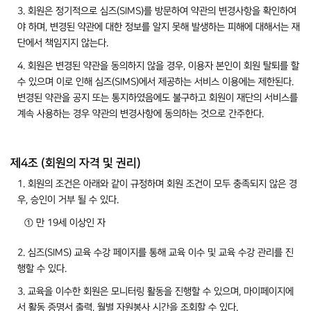
3. 회원은 정기적으로 심즈(SIMS)를 방문하여 약관의 변경사항을 확인하여
야 하며, 변경된 약관에 대한 정보를 알지 못해 발생하는 피해에 대해서는 재
단에서 책임지지 않는다.
4. 회원은 변경된 약관을 동의하지 않을 경우, 이용자 본인이 회원 탈퇴를 할
수 있으며 이로 인해 심즈(SIMS)에서 제공하는 서비스 이용에는 제한된다.
변경된 약관을 공지 또는 통지하였음에도 불구하고 회원이 재단의 서비스를
계속 사용하는 경우 약관의 변경사항에 동의하는 것으로 간주한다.
제4조 (회원의 자격 및 권리)
1. 회원의 조건은 아래와 같이 규정하며 회원 조건이 모두 충족되지 않은 경
우, 승인이 거부 될 수 있다.
① 만 19세 이상인 자
2. 심즈(SIMS) 교육 수강 페이지를 통해 교육 이수 및 교육 수강 관리를 진
행할 수 있다.
3. 교육을 이수한 회원은 모니터링 활동을 진행할 수 있으며, 마이페이지에
서 활동 증명서 출력, 월별 자원봉사 시간을 조회할 수 있다.