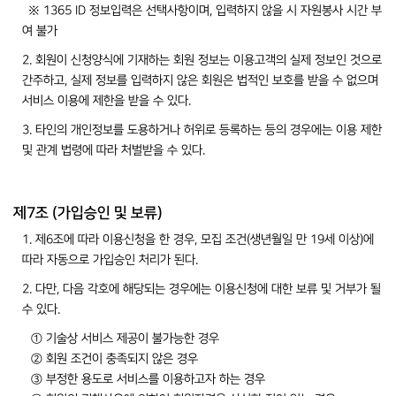
※ 1365 ID 정보입력은 선택사항이며, 입력하지 않을 시 자원봉사 시간 부
여 불가
2. 회원이 신청양식에 기재하는 회원 정보는 이용고객의 실제 정보인 것으로
간주하고, 실제 정보를 입력하지 않은 회원은 법적인 보호를 받을 수 없으며
서비스 이용에 제한을 받을 수 있다.
3. 타인의 개인정보를 도용하거나 허위로 등록하는 등의 경우에는 이용 제한
및 관계 법령에 따라 처벌받을 수 있다.
제7조 (가입승인 및 보류)
1. 제6조에 따라 이용신청을 한 경우, 모집 조건(생년월일 만 19세 이상)에
따라 자동으로 가입승인 처리가 된다.
2. 다만, 다음 각호에 해당되는 경우에는 이용신청에 대한 보류 및 거부가 될
수 있다.
① 기술상 서비스 제공이 불가능한 경우
② 회원 조건이 충족되지 않은 경우
③ 부정한 용도로 서비스를 이용하고자 하는 경우