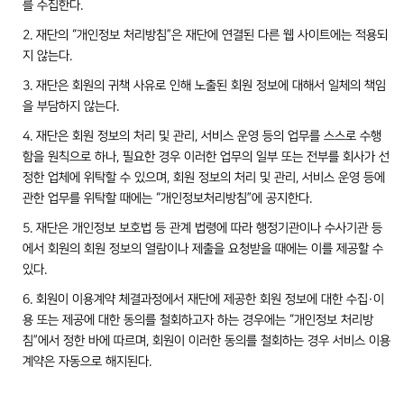
를 수집한다.
2. 재단의 “개인정보 처리방침”은 재단에 연결된 다른 웹 사이트에는 적용되
지 않는다.
3. 재단은 회원의 귀책 사유로 인해 노출된 회원 정보에 대해서 일체의 책임
을 부담하지 않는다.
4. 재단은 회원 정보의 처리 및 관리, 서비스 운영 등의 업무를 스스로 수행
함을 원칙으로 하나, 필요한 경우 이러한 업무의 일부 또는 전부를 회사가 선
정한 업체에 위탁할 수 있으며, 회원 정보의 처리 및 관리, 서비스 운영 등에
관한 업무를 위탁할 때에는 “개인정보처리방침”에 공지한다.
5. 재단은 개인정보 보호법 등 관계 법령에 따라 행정기관이나 수사기관 등
에서 회원의 회원 정보의 열람이나 제출을 요청받을 때에는 이를 제공할 수
있다.
6. 회원이 이용계약 체결과정에서 재단에 제공한 회원 정보에 대한 수집·이
용 또는 제공에 대한 동의를 철회하고자 하는 경우에는 “개인정보 처리방
침”에서 정한 바에 따르며, 회원이 이러한 동의를 철회하는 경우 서비스 이용
계약은 자동으로 해지된다.