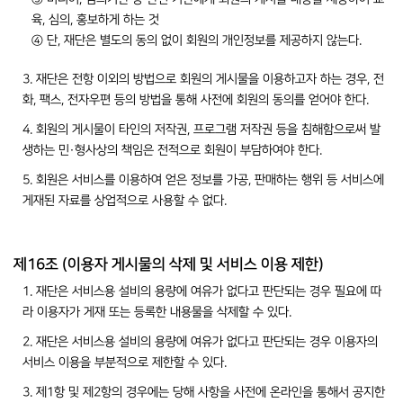
육, 심의, 홍보하게 하는 것
④ 단, 재단은 별도의 동의 없이 회원의 개인정보를 제공하지 않는다.
3. 재단은 전항 이외의 방법으로 회원의 게시물을 이용하고자 하는 경우, 전
화, 팩스, 전자우편 등의 방법을 통해 사전에 회원의 동의를 얻어야 한다.
4. 회원의 게시물이 타인의 저작권, 프로그램 저작권 등을 침해함으로써 발
생하는 민·형사상의 책임은 전적으로 회원이 부담하여야 한다.
5. 회원은 서비스를 이용하여 얻은 정보를 가공, 판매하는 행위 등 서비스에
게재된 자료를 상업적으로 사용할 수 없다.
제16조 (이용자 게시물의 삭제 및 서비스 이용 제한)
1. 재단은 서비스용 설비의 용량에 여유가 없다고 판단되는 경우 필요에 따
라 이용자가 게재 또는 등록한 내용물을 삭제할 수 있다.
2. 재단은 서비스용 설비의 용량에 여유가 없다고 판단되는 경우 이용자의
서비스 이용을 부분적으로 제한할 수 있다.
3. 제1항 및 제2항의 경우에는 당해 사항을 사전에 온라인을 통해서 공지한