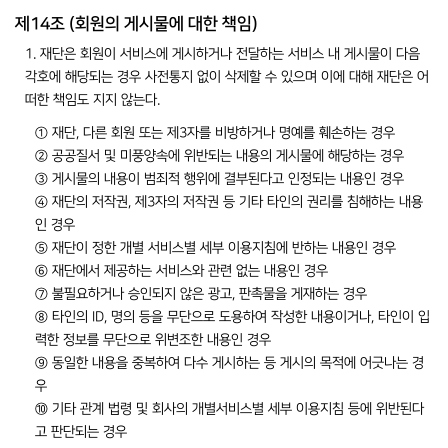
제14조 (회원의 게시물에 대한 책임)
1. 재단은 회원이 서비스에 게시하거나 전달하는 서비스 내 게시물이 다음
각호에 해당되는 경우 사전통지 없이 삭제할 수 있으며 이에 대해 재단은 어
떠한 책임도 지지 않는다.
① 재단, 다른 회원 또는 제3자를 비방하거나 명예를 훼손하는 경우
② 공공질서 및 미풍양속에 위반되는 내용의 게시물에 해당하는 경우
③ 게시물의 내용이 범죄적 행위에 결부된다고 인정되는 내용인 경우
④ 재단의 저작권, 제3자의 저작권 등 기타 타인의 권리를 침해하는 내용
인 경우
⑤ 재단이 정한 개별 서비스별 세부 이용지침에 반하는 내용인 경우
⑥ 재단에서 제공하는 서비스와 관련 없는 내용인 경우
⑦ 불필요하거나 승인되지 않은 광고, 판촉물을 게재하는 경우
⑧ 타인의 ID, 명의 등을 무단으로 도용하여 작성한 내용이거나, 타인이 입
력한 정보를 무단으로 위변조한 내용인 경우
⑨ 동일한 내용을 중복하여 다수 게시하는 등 게시의 목적에 어긋나는 경
우
⑩ 기타 관계 법령 및 회사의 개별서비스별 세부 이용지침 등에 위반된다
고 판단되는 경우