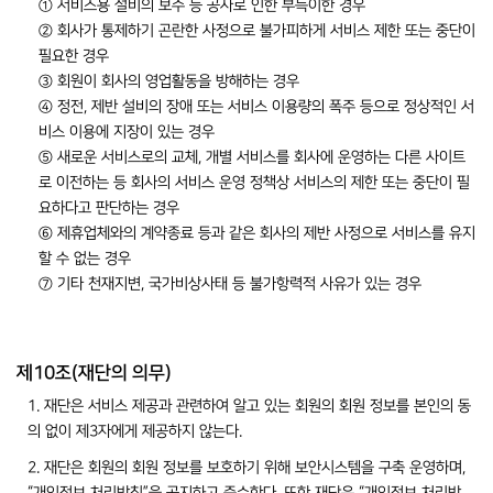
① 서비스용 설비의 보수 등 공사로 인한 부득이한 경우
② 회사가 통제하기 곤란한 사정으로 불가피하게 서비스 제한 또는 중단이
필요한 경우
③ 회원이 회사의 영업활동을 방해하는 경우
④ 정전, 제반 설비의 장애 또는 서비스 이용량의 폭주 등으로 정상적인 서
비스 이용에 지장이 있는 경우
⑤ 새로운 서비스로의 교체, 개별 서비스를 회사에 운영하는 다른 사이트
로 이전하는 등 회사의 서비스 운영 정책상 서비스의 제한 또는 중단이 필
요하다고 판단하는 경우
⑥ 제휴업체와의 계약종료 등과 같은 회사의 제반 사정으로 서비스를 유지
할 수 없는 경우
⑦ 기타 천재지변, 국가비상사태 등 불가항력적 사유가 있는 경우
제10조(재단의 의무)
1. 재단은 서비스 제공과 관련하여 알고 있는 회원의 회원 정보를 본인의 동
의 없이 제3자에게 제공하지 않는다.
2. 재단은 회원의 회원 정보를 보호하기 위해 보안시스템을 구축 운영하며,