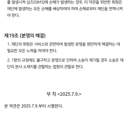
를 발생시켜 심즈(SIMS)에 손해가 발생하는 경우, 이 약관을 위반한 회원은
재단에 발생하는 모든 손해를 배상하여야 하며 손해로부터 재단을 면책시켜
야 한다.
제19조 (분쟁의 해결)
1. 재단과 회원은 서비스와 관련하여 발생한 분쟁을 원만하게 해결하는 데
필요한 모든 노력을 하여야 한다.
2. 1항의 규정에도 불구하고 분쟁으로 인하여 소송이 제기될 경우 소송은 재
단의 본사 소재지를 관할하는 법원의 관할로 한다.
부 칙 <2025.7.9.>
본 약관은 2025.7.9.부터 시행한다.