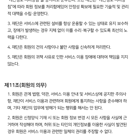
“개인정보 처리방침”을 공지하고 준수한다. 또한 재단은 “개인정보 처리방
침”에 따라 회원 정보를 처리함에있어 안정성 확보에 필요한 기술적 및 관리
적 대책을 수립·운영한다.
3. 재단은 서비스에 관련된 설비를 항상 운용할 수 있는 상태로 유지 보수하
고, 장애가 발생하는 경우 지체 없이 이를 수리·복구할 수 있도록 최선의 노
력을 다한다.
4. 재단은 회원의 건의 사항이나 불만 사항을 신속하게 처리한다.
5. 재단은 회원의 귀책 사유로 인한 서비스 이용 장애에 대하여 책임을 지지
않는다.
제11조(회원의 의무)
1. 회원은 관계 법령, 약관, 서비스 이용 안내 및 서비스상에 공지한 주의사
항, 재단이 서비스 이용과 관련하여 회원에게 통지하는 사항을 준수해야 하
며, 기타 재단의 업무에 방해가 되는 행위를 해서는 안 된다.
2. 회원은 신청양식 기재 시 또는 회원 정보 변경 시 모든 사항을 사실에 근
거하여 작성해야 하며, 허위 또는 타인의 개인정보를 이용한 사실이 발견된
경우 회원은 서비스 이용과 관련한 일체의 권리를 주장할 수 없다.