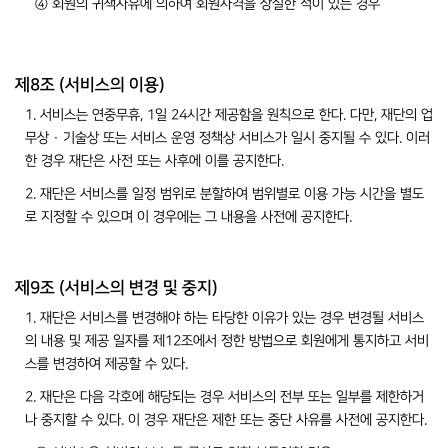
④ 회원의 귀책사유에 의하여 회원자격을 상실한 적이 있는 경우
제8조 (서비스의 이용)
1. 서비스는 연중무휴, 1일 24시간 제공함을 원칙으로 한다. 다만, 재단의 업
무상 · 기술상 또는 서비스 운영 정책상 서비스가 일시 중지될 수 있다. 이러
한 경우 재단은 사전 또는 사후에 이를 공지한다.
2. 재단은 서비스를 일정 범위로 분할하여 범위별로 이용 가능 시간을 별도
로 지정할 수 있으며 이 경우에는 그 내용을 사전에 공지한다.
제9조 (서비스의 변경 및 중지)
1. 재단은 서비스를 변경해야 하는 타당한 이유가 있는 경우 변경될 서비스
의 내용 및 제공 일자를 제12조에서 정한 방법으로 회원에게 통지하고 서비
스를 변경하여 제공할 수 있다.
2. 재단은 다음 각호에 해당되는 경우 서비스의 전부 또는 일부를 제한하거
나 중지할 수 있다. 이 경우 재단은 제한 또는 중단 사유를 사전에 공지한다.