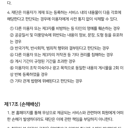
다.
4. 재단은 이용자가 게재 또는 등록하는 서비스 내의 내용물이 다음 각호에
해당한다고 판단되는 경우에 이용자에게 사전 통지 없이 삭제할 수 있다.
① 다른 이용자 또는 제3자를 비방하는 등 타인의 명예를 훼손하는 경우
② 공공질서 및 미풍양속에 위반되는 내용의 정보, 문장, 도형 등을 유포하
는 경우
③ 반국가적, 반사회적, 범죄적 행위와 결부된다고 판단되는 경우
④ 다른 이용자 또는 제3자의 저작권 등 기타 권리를 침해하는 경우
⑤ 게시 기간이 규정된 기간을 초과한 경우
⑥ 이용자의 조작 미숙이나 광고 목적으로 동일한 내용의 게시물을 2회 이
상 반복 등록하였을 경우
⑦ 기타 관계 법령에 위배된다고 판단되는 경우
제17조 (손해배상)
1. 본 홈페이지를 통해 무상으로 제공되는 서비스와 관련하여 회원에게 어떠
한 손해가 발생하더라도 재단은 이에 관한 책임을 부담하지 아니한다.