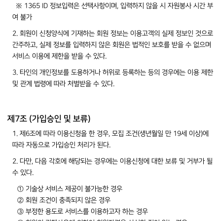
※ 1365 ID 정보입력은 선택사항이며, 입력하지 않을 시 자원봉사 시간 부
여 불가
2. 회원이 신청양식에 기재하는 회원 정보는 이용고객의 실제 정보인 것으로
간주하고, 실제 정보를 입력하지 않은 회원은 법적인 보호를 받을 수 없으며
서비스 이용에 제한을 받을 수 있다.
3. 타인의 개인정보를 도용하거나 허위로 등록하는 등의 경우에는 이용 제한
및 관계 법령에 따라 처벌받을 수 있다.
제7조 (가입승인 및 보류)
1. 제6조에 따라 이용신청을 한 경우, 모집 조건(생년월일 만 19세 이상)에
따라 자동으로 가입승인 처리가 된다.
2. 다만, 다음 각호에 해당되는 경우에는 이용신청에 대한 보류 및 거부가 될
수 있다.
① 기술상 서비스 제공이 불가능한 경우
② 회원 조건이 충족되지 않은 경우
③ 부정한 용도로 서비스를 이용하고자 하는 경우