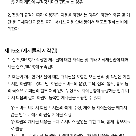
⑪ 기타 재단이 부적당하다고 판단하는 경우
2. 전항의 규정에 따라 이용자의 이용을 제한하는 경우와 제한의 종류 및 기
간 등 구체적인 기준은 공지, 서비스 이용 안내 등에서 별도로 정하는 바에
의한다.
제15조 (게시물의 저작권)
1. 심즈(SIMS)가 작성한 게시물에 대한 저작권 및 기타 지식재산권에 대해
서는 심즈(SIMS)에 귀속된다.
2. 회원이 게시한 게시물에 대한 저작권을 포함한 모든 권리 및 책임은 이를
게시한 회원에게 있다. 단, 재단은 서비스의 운영, 교육, 심의, 통계, 홍보 등
의 목적으로 회원의 별도 허락 없이 무상으로 저작권법에 규정하는 범위 내
에서 다음과 같이 회원이 등록한 게시물을 사용할 수 있다.
① 서비스 내에서 회원 게시물의 복제, 수정, 개조 등 저작물성을 해치지
않는 범위 내에서의 편집 저작물 작성
② 회원의 게시물 내용을 토대로 서비스 운영을 위한 교육, 통계, 홍보자료
로 활용
③ 미디어, 심의기관 등 관련 기관에게 회원의 게시물 내용을 제공하여 교