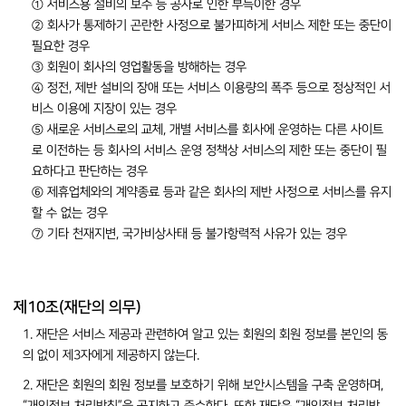
① 서비스용 설비의 보수 등 공사로 인한 부득이한 경우
② 회사가 통제하기 곤란한 사정으로 불가피하게 서비스 제한 또는 중단이
필요한 경우
③ 회원이 회사의 영업활동을 방해하는 경우
④ 정전, 제반 설비의 장애 또는 서비스 이용량의 폭주 등으로 정상적인 서
비스 이용에 지장이 있는 경우
⑤ 새로운 서비스로의 교체, 개별 서비스를 회사에 운영하는 다른 사이트
로 이전하는 등 회사의 서비스 운영 정책상 서비스의 제한 또는 중단이 필
요하다고 판단하는 경우
⑥ 제휴업체와의 계약종료 등과 같은 회사의 제반 사정으로 서비스를 유지
할 수 없는 경우
⑦ 기타 천재지변, 국가비상사태 등 불가항력적 사유가 있는 경우
제10조(재단의 의무)
1. 재단은 서비스 제공과 관련하여 알고 있는 회원의 회원 정보를 본인의 동
의 없이 제3자에게 제공하지 않는다.
2. 재단은 회원의 회원 정보를 보호하기 위해 보안시스템을 구축 운영하며,