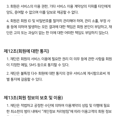
3. 회원은 서비스의 이용 권한, 기타 서비스 이용 계약상의 지위를 타인에게
양도, 증여할 수 없으며 이를 담보로 제공할 수 없다.
4. 회원은 회원 ID 및 비밀번호를 철저히 관리해야 하며, 관리 소홀, 부정 사
용 등에 의하여 발생하는 모든 결과에 대한 책임은 회원 본인이 부담하고, 재
단은 고의 또는 과실이 없는 한 이에 대한 어떠한 책임도 부담하지 않는다.
제12조(회원에 대한 통지)
1. 재단은 회원의 서비스 이용에 필요한 권리 미 의무 등에 관한 사항을 회원
이 지정한 메일, SMS 등으로 통지할 수 있다.
2. 재단은 불특정 다수 회원에 대한 통지의 경우 서비스에 게시함으로써 개
별 통지에 갈음할 수 있다.
제13조(회원 정보의 보호 및 이용)
1. 재단은 적법하고 공정한 수단에 의하여 이용계약의 성립 및 이행에 필요
한 최소한의 범이 내에서 “개인정보 처리방침”에 따라 이용고객의 회원 정보