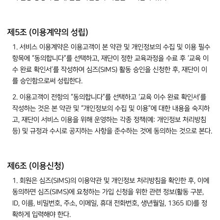
제5조 (이용계약의 성립)
1. 서비스 이용계약은 이용고객이 본 약관 및 개인정보의 수집 및 이용 필수
항목에 “동의합니다”를 선택하고, 재단이 정한 교육과정을 수료 후 ‘교육 이
수 완료 확인서’를 작성하여 심즈(SIMS) 활동 승인을 신청한 후, 재단이 이
를 승인함으로써 성립한다.
2. 이용고객이 전항의 “동의합니다”를 선택하고 ‘교육 이수 완료 확인서’를
작성하는 것은 본 약관 및 “개인정보의 수집 및 이용”에 대한 내용을 숙지하
고, 재단이 서비스 이용을 위해 운영하는 각종 정책(예: 개인정보 처리방침
등) 및 규정과 수시로 공지하는 사항을 준수하는 것에 동의하는 것으로 본다.
제6조 (이용신청)
1. 회원은 심즈(SIMS)의 이용약관 및 개인정보 처리방침을 확인한 후, 이에
동의하면 심즈(SIMS)에 요청하는 가입 신청을 위한 관련 정보(활동 구분,
ID, 이름, 비밀번호, 주소, 이메일, 휴대 전화번호, 생년월일, 1365 ID)를 정
확하게 입력해야 한다.