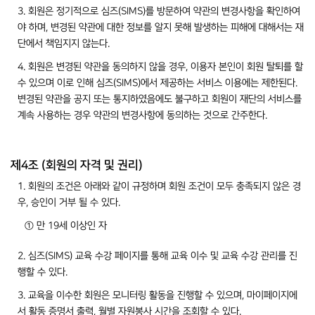
3. 회원은 정기적으로 심즈(SIMS)를 방문하여 약관의 변경사항을 확인하여
야 하며, 변경된 약관에 대한 정보를 알지 못해 발생하는 피해에 대해서는 재
단에서 책임지지 않는다.
4. 회원은 변경된 약관을 동의하지 않을 경우, 이용자 본인이 회원 탈퇴를 할
수 있으며 이로 인해 심즈(SIMS)에서 제공하는 서비스 이용에는 제한된다.
변경된 약관을 공지 또는 통지하였음에도 불구하고 회원이 재단의 서비스를
계속 사용하는 경우 약관의 변경사항에 동의하는 것으로 간주한다.
제4조 (회원의 자격 및 권리)
1. 회원의 조건은 아래와 같이 규정하며 회원 조건이 모두 충족되지 않은 경
우, 승인이 거부 될 수 있다.
① 만 19세 이상인 자
2. 심즈(SIMS) 교육 수강 페이지를 통해 교육 이수 및 교육 수강 관리를 진
행할 수 있다.
3. 교육을 이수한 회원은 모니터링 활동을 진행할 수 있으며, 마이페이지에
서 활동 증명서 출력, 월별 자원봉사 시간을 조회할 수 있다.