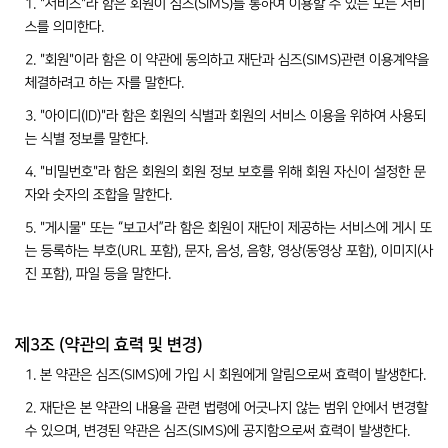
1. "서비스"라 함은 회원이 심즈(SIMS)를 통하여 이용할 수 있는 모든 서비
스를 의미한다.
2. "회원"이라 함은 이 약관에 동의하고 재단과 심즈(SIMS)관련 이용계약을
체결하려고 하는 자를 말한다.
3. "아이디(ID)"라 함은 회원의 식별과 회원의 서비스 이용을 위하여 사용되
는 식별 정보를 말한다.
4. "비밀번호"라 함은 회원의 회원 정보 보호를 위해 회원 자신이 설정한 문
자와 숫자의 조합을 말한다.
5. "게시물" 또는 “보고서”라 함은 회원이 재단이 제공하는 서비스에 게시 또
는 등록하는 부호(URL 포함), 문자, 음성, 음향, 영상(동영상 포함), 이미지(사
진 포함), 파일 등을 말한다.
제3조 (약관의 효력 및 변경)
1. 본 약관은 심즈(SIMS)에 가입 시 회원에게 알림으로써 효력이 발생한다.
2. 재단은 본 약관의 내용을 관련 법령에 어긋나지 않는 범위 안에서 변경할
수 있으며, 변경된 약관은 심즈(SIMS)에 공지함으로써 효력이 발생한다.