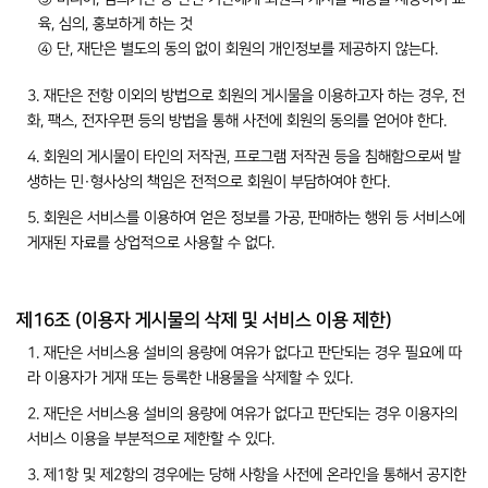
육, 심의, 홍보하게 하는 것
④ 단, 재단은 별도의 동의 없이 회원의 개인정보를 제공하지 않는다.
3. 재단은 전항 이외의 방법으로 회원의 게시물을 이용하고자 하는 경우, 전
화, 팩스, 전자우편 등의 방법을 통해 사전에 회원의 동의를 얻어야 한다.
4. 회원의 게시물이 타인의 저작권, 프로그램 저작권 등을 침해함으로써 발
생하는 민·형사상의 책임은 전적으로 회원이 부담하여야 한다.
5. 회원은 서비스를 이용하여 얻은 정보를 가공, 판매하는 행위 등 서비스에
게재된 자료를 상업적으로 사용할 수 없다.
제16조 (이용자 게시물의 삭제 및 서비스 이용 제한)
1. 재단은 서비스용 설비의 용량에 여유가 없다고 판단되는 경우 필요에 따
라 이용자가 게재 또는 등록한 내용물을 삭제할 수 있다.
2. 재단은 서비스용 설비의 용량에 여유가 없다고 판단되는 경우 이용자의
서비스 이용을 부분적으로 제한할 수 있다.
3. 제1항 및 제2항의 경우에는 당해 사항을 사전에 온라인을 통해서 공지한