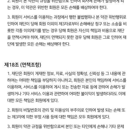
2. 회원이 본 약관의 규정을 위반함으로 인하여 회사에 손해가 발생하게 되
는 경우, 이 약관은 위반한 회원은 모든 손해를 배상하여야 한다.
3. 회원이 서비스를 이용하는 과정에서 행한 불법행위나 본 약관 위반행위로
인하여 재단이 당해 회원 이외의 제3자로부터 손해배상 청구 또는 소송을 비
롯한 각종 이의제기를 받는 경우 당해 회원은 자신의 책임과 비용으로 재단
을 면책시켜야 하며, 재단이 면책되지 못한 경우 당해 회원은 그로 인하여 재
단에 발생한 모든 손해는 배상해야 한다.
제18조 (면책조항)
1. 재단은 회원이 게재한 정보, 자료, 사실의 정확성, 신뢰성 등 그 내용에 관
하여는 어떠한 책임을 부담하지 아니하고, 회원은 본인의 책임하에 서비스를
이용하며, 서비스를 이용하여 게시 또는 전송한 자료 등에 관하여 손해가 발
생하거나 기타 서비스 이용과 관련하여 어떠한 불이익이 발생하더라도 이에
대한 모든 책임은 회원에게 있다.
2. 회원의 비밀번호의 관리 및 이용상의 부주의로 인하여 발생 되는 손해 또
는 제3자에 의한 부정 사용 등에 대한 책임은 모두 회원에게 있다.
3. 회원이 약관 규정을 위반함으로써 본인 또는 타인에게 손해나 기타 문제