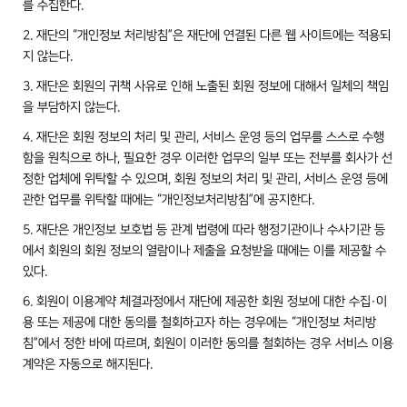
를 수집한다.
2. 재단의 “개인정보 처리방침”은 재단에 연결된 다른 웹 사이트에는 적용되
지 않는다.
3. 재단은 회원의 귀책 사유로 인해 노출된 회원 정보에 대해서 일체의 책임
을 부담하지 않는다.
4. 재단은 회원 정보의 처리 및 관리, 서비스 운영 등의 업무를 스스로 수행
함을 원칙으로 하나, 필요한 경우 이러한 업무의 일부 또는 전부를 회사가 선
정한 업체에 위탁할 수 있으며, 회원 정보의 처리 및 관리, 서비스 운영 등에
관한 업무를 위탁할 때에는 “개인정보처리방침”에 공지한다.
5. 재단은 개인정보 보호법 등 관계 법령에 따라 행정기관이나 수사기관 등
에서 회원의 회원 정보의 열람이나 제출을 요청받을 때에는 이를 제공할 수
있다.
6. 회원이 이용계약 체결과정에서 재단에 제공한 회원 정보에 대한 수집·이
용 또는 제공에 대한 동의를 철회하고자 하는 경우에는 “개인정보 처리방
침”에서 정한 바에 따르며, 회원이 이러한 동의를 철회하는 경우 서비스 이용
계약은 자동으로 해지된다.