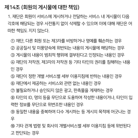
제14조 (회원의 게시물에 대한 책임)
1. 재단은 회원이 서비스에 게시하거나 전달하는 서비스 내 게시물이 다음
각호에 해당되는 경우 사전통지 없이 삭제할 수 있으며 이에 대해 재단은 어
떠한 책임도 지지 않는다.
① 재단, 다른 회원 또는 제3자를 비방하거나 명예를 훼손하는 경우
② 공공질서 및 미풍양속에 위반되는 내용의 게시물에 해당하는 경우
③ 게시물의 내용이 범죄적 행위에 결부된다고 인정되는 내용인 경우
④ 재단의 저작권, 제3자의 저작권 등 기타 타인의 권리를 침해하는 내용
인 경우
⑤ 재단이 정한 개별 서비스별 세부 이용지침에 반하는 내용인 경우
⑥ 재단에서 제공하는 서비스와 관련 없는 내용인 경우
⑦ 불필요하거나 승인되지 않은 광고, 판촉물을 게재하는 경우
⑧ 타인의 ID, 명의 등을 무단으로 도용하여 작성한 내용이거나, 타인이 입
력한 정보를 무단으로 위변조한 내용인 경우
⑨ 동일한 내용을 중복하여 다수 게시하는 등 게시의 목적에 어긋나는 경
우
⑩ 기타 관계 법령 및 회사의 개별서비스별 세부 이용지침 등에 위반된다
고 판단되는 경우