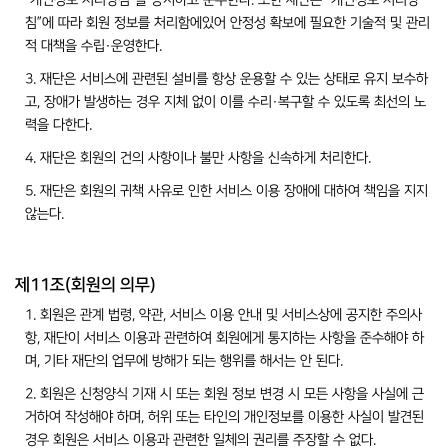
“개인정보 처리방침”을 공지하고 준수한다. 또한 재단은 “개인정보 처리방
침”에 따라 회원 정보를 처리함에있어 안정성 확보에 필요한 기술적 및 관리
적 대책을 수립·운영한다.
3. 재단은 서비스에 관련된 설비를 항상 운용할 수 있는 상태로 유지 보수하
고, 장애가 발생하는 경우 지체 없이 이를 수리·복구할 수 있도록 최선의 노
력을 다한다.
4. 재단은 회원의 건의 사항이나 불만 사항을 신속하게 처리한다.
5. 재단은 회원의 귀책 사유로 인한 서비스 이용 장애에 대하여 책임을 지지
않는다.
제11조(회원의 의무)
1. 회원은 관계 법령, 약관, 서비스 이용 안내 및 서비스상에 공지한 주의사
항, 재단이 서비스 이용과 관련하여 회원에게 통지하는 사항을 준수해야 하
며, 기타 재단의 업무에 방해가 되는 행위를 해서는 안 된다.
2. 회원은 신청양식 기재 시 또는 회원 정보 변경 시 모든 사항을 사실에 근
거하여 작성해야 하며, 허위 또는 타인의 개인정보를 이용한 사실이 발견된
경우 회원은 서비스 이용과 관련한 일체의 권리를 주장할 수 없다.