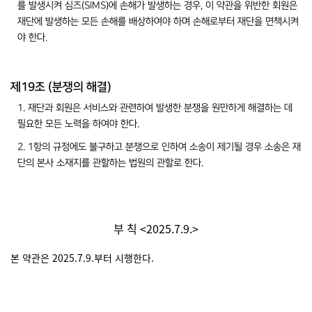
를 발생시켜 심즈(SIMS)에 손해가 발생하는 경우, 이 약관을 위반한 회원은
재단에 발생하는 모든 손해를 배상하여야 하며 손해로부터 재단을 면책시켜
야 한다.
제19조 (분쟁의 해결)
1. 재단과 회원은 서비스와 관련하여 발생한 분쟁을 원만하게 해결하는 데
필요한 모든 노력을 하여야 한다.
2. 1항의 규정에도 불구하고 분쟁으로 인하여 소송이 제기될 경우 소송은 재
단의 본사 소재지를 관할하는 법원의 관할로 한다.
부 칙 <2025.7.9.>
본 약관은 2025.7.9.부터 시행한다.