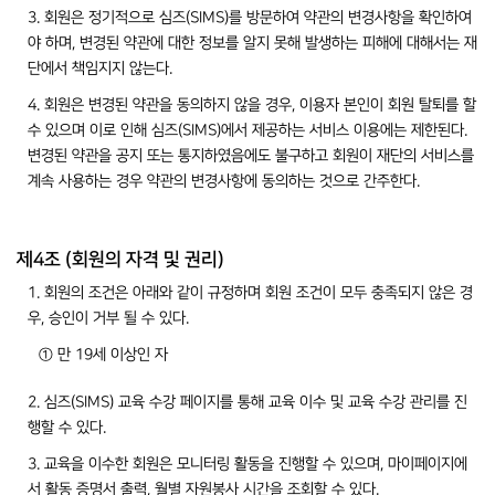
3. 회원은 정기적으로 심즈(SIMS)를 방문하여 약관의 변경사항을 확인하여
야 하며, 변경된 약관에 대한 정보를 알지 못해 발생하는 피해에 대해서는 재
단에서 책임지지 않는다.
4. 회원은 변경된 약관을 동의하지 않을 경우, 이용자 본인이 회원 탈퇴를 할
수 있으며 이로 인해 심즈(SIMS)에서 제공하는 서비스 이용에는 제한된다.
변경된 약관을 공지 또는 통지하였음에도 불구하고 회원이 재단의 서비스를
계속 사용하는 경우 약관의 변경사항에 동의하는 것으로 간주한다.
제4조 (회원의 자격 및 권리)
1. 회원의 조건은 아래와 같이 규정하며 회원 조건이 모두 충족되지 않은 경
우, 승인이 거부 될 수 있다.
① 만 19세 이상인 자
2. 심즈(SIMS) 교육 수강 페이지를 통해 교육 이수 및 교육 수강 관리를 진
행할 수 있다.
3. 교육을 이수한 회원은 모니터링 활동을 진행할 수 있으며, 마이페이지에
서 활동 증명서 출력, 월별 자원봉사 시간을 조회할 수 있다.