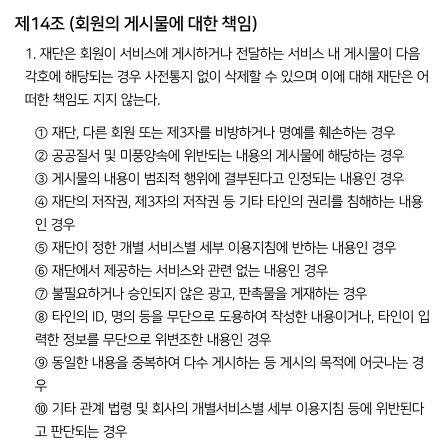
제14조 (회원의 게시물에 대한 책임)
1. 재단은 회원이 서비스에 게시하거나 전달하는 서비스 내 게시물이 다음
각호에 해당되는 경우 사전통지 없이 삭제할 수 있으며 이에 대해 재단은 어
떠한 책임도 지지 않는다.
① 재단, 다른 회원 또는 제3자를 비방하거나 명예를 훼손하는 경우
② 공공질서 및 미풍양속에 위반되는 내용의 게시물에 해당하는 경우
③ 게시물의 내용이 범죄적 행위에 결부된다고 인정되는 내용인 경우
④ 재단의 저작권, 제3자의 저작권 등 기타 타인의 권리를 침해하는 내용
인 경우
⑤ 재단이 정한 개별 서비스별 세부 이용지침에 반하는 내용인 경우
⑥ 재단에서 제공하는 서비스와 관련 없는 내용인 경우
⑦ 불필요하거나 승인되지 않은 광고, 판촉물을 게재하는 경우
⑧ 타인의 ID, 명의 등을 무단으로 도용하여 작성한 내용이거나, 타인이 입
력한 정보를 무단으로 위변조한 내용인 경우
⑨ 동일한 내용을 중복하여 다수 게시하는 등 게시의 목적에 어긋나는 경
우
⑩ 기타 관계 법령 및 회사의 개별서비스별 세부 이용지침 등에 위반된다
고 판단되는 경우