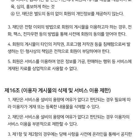
육, 심의, 홍보하게 하는 것
④ 단, 재단은 별도의 동의 없이 회원의 개인정보를 제공하지 않는다.
3. 재단은 전항 이외의 방법으로 회원의 게시물을 이용하고자 하는 경우, 전
화, 팩스, 전자우편 등의 방법을 통해 사전에 회원의 동의를 얻어야 한다.
4. 회원의 게시물이 타인의 저작권, 프로그램 저작권 등을 침해함으로써 발
생하는 민·형사상의 책임은 전적으로 회원이 부담하여야 한다.
5. 회원은 서비스를 이용하여 얻은 정보를 가공, 판매하는 행위 등 서비스에
게재된 자료를 상업적으로 사용할 수 없다.
제16조 (이용자 게시물의 삭제 및 서비스 이용 제한)
1. 재단은 서비스용 설비의 용량에 여유가 없다고 판단되는 경우 필요에 따
라 이용자가 게재 또는 등록한 내용물을 삭제할 수 있다.
2. 재단은 서비스용 설비의 용량에 여유가 없다고 판단되는 경우 이용자의
서비스 이용을 부분적으로 제한할 수 있다.
3. 제1항 및 제2항의 경우에는 당해 사항을 사전에 온라인을 통해서 공지한