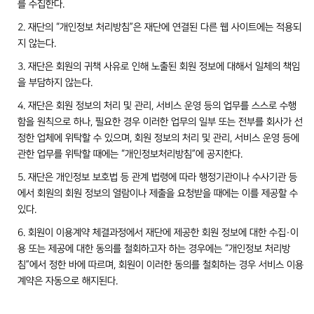
를 수집한다.
2. 재단의 “개인정보 처리방침”은 재단에 연결된 다른 웹 사이트에는 적용되
지 않는다.
3. 재단은 회원의 귀책 사유로 인해 노출된 회원 정보에 대해서 일체의 책임
을 부담하지 않는다.
4. 재단은 회원 정보의 처리 및 관리, 서비스 운영 등의 업무를 스스로 수행
함을 원칙으로 하나, 필요한 경우 이러한 업무의 일부 또는 전부를 회사가 선
정한 업체에 위탁할 수 있으며, 회원 정보의 처리 및 관리, 서비스 운영 등에
관한 업무를 위탁할 때에는 “개인정보처리방침”에 공지한다.
5. 재단은 개인정보 보호법 등 관계 법령에 따라 행정기관이나 수사기관 등
에서 회원의 회원 정보의 열람이나 제출을 요청받을 때에는 이를 제공할 수
있다.
6. 회원이 이용계약 체결과정에서 재단에 제공한 회원 정보에 대한 수집·이
용 또는 제공에 대한 동의를 철회하고자 하는 경우에는 “개인정보 처리방
침”에서 정한 바에 따르며, 회원이 이러한 동의를 철회하는 경우 서비스 이용
계약은 자동으로 해지된다.