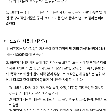
⑪ 기타 재단이 부적당하다고 판단하는 경우
2. 전항의 규정에 따라 이용자의 이용을 제한하는 경우와 제한의 종류 및 기
간 등 구체적인 기준은 공지, 서비스 이용 안내 등에서 별도로 정하는 바에
의한다.
제15조 (게시물의 저작권)
1. 심즈(SIMS)가 작성한 게시물에 대한 저작권 및 기타 지식재산권에 대해
서는 심즈(SIMS)에 귀속된다.
2. 회원이 게시한 게시물에 대한 저작권을 포함한 모든 권리 및 책임은 이를
게시한 회원에게 있다. 단, 재단은 서비스의 운영, 교육, 심의, 통계, 홍보 등
의 목적으로 회원의 별도 허락 없이 무상으로 저작권법에 규정하는 범위 내
에서 다음과 같이 회원이 등록한 게시물을 사용할 수 있다.
① 서비스 내에서 회원 게시물의 복제, 수정, 개조 등 저작물성을 해치지
않는 범위 내에서의 편집 저작물 작성
② 회원의 게시물 내용을 토대로 서비스 운영을 위한 교육, 통계, 홍보자료
로 활용
③ 미디어, 심의기관 등 관련 기관에게 회원의 게시물 내용을 제공하여 교