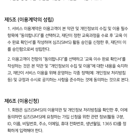
제5조 (이용계약의 성립)
1. 서비스 이용계약은 이용고객이 본 약관 및 개인정보의 수집 및 이용 필수
항목에 “동의합니다”를 선택하고, 재단이 정한 교육과정을 수료 후 ‘교육 이
수 완료 확인서’를 작성하여 심즈(SIMS) 활동 승인을 신청한 후, 재단이 이
를 승인함으로써 성립한다.
2. 이용고객이 전항의 “동의합니다”를 선택하고 ‘교육 이수 완료 확인서’를
작성하는 것은 본 약관 및 “개인정보의 수집 및 이용”에 대한 내용을 숙지하
고, 재단이 서비스 이용을 위해 운영하는 각종 정책(예: 개인정보 처리방침
등) 및 규정과 수시로 공지하는 사항을 준수하는 것에 동의하는 것으로 본다.
제6조 (이용신청)
1. 회원은 심즈(SIMS)의 이용약관 및 개인정보 처리방침을 확인한 후, 이에
동의하면 심즈(SIMS)에 요청하는 가입 신청을 위한 관련 정보(활동 구분,
ID, 이름, 비밀번호, 주소, 이메일, 휴대 전화번호, 생년월일, 1365 ID)를 정
확하게 입력해야 한다.