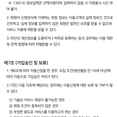
※ 1365 ID 정보입력은 선택사항이며, 입력하지 않을 시 자원봉사 시간 부
여 불가
2. 회원이 신청양식에 기재하는 회원 정보는 이용고객의 실제 정보인 것으로
간주하고, 실제 정보를 입력하지 않은 회원은 법적인 보호를 받을 수 없으며
서비스 이용에 제한을 받을 수 있다.
3. 타인의 개인정보를 도용하거나 허위로 등록하는 등의 경우에는 이용 제한
및 관계 법령에 따라 처벌받을 수 있다.
제7조 (가입승인 및 보류)
1. 제6조에 따라 이용신청을 한 경우, 모집 조건(생년월일 만 19세 이상)에
따라 자동으로 가입승인 처리가 된다.
2. 다만, 다음 각호에 해당되는 경우에는 이용신청에 대한 보류 및 거부가 될
수 있다.
① 기술상 서비스 제공이 불가능한 경우
② 회원 조건이 충족되지 않은 경우
③ 부정한 용도로 서비스를 이용하고자 하는 경우