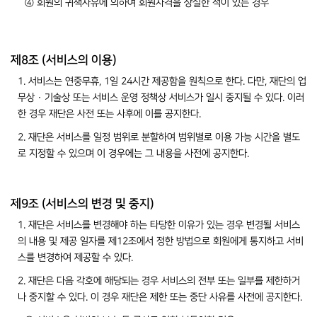
④ 회원의 귀책사유에 의하여 회원자격을 상실한 적이 있는 경우
제8조 (서비스의 이용)
1. 서비스는 연중무휴, 1일 24시간 제공함을 원칙으로 한다. 다만, 재단의 업
무상 · 기술상 또는 서비스 운영 정책상 서비스가 일시 중지될 수 있다. 이러
한 경우 재단은 사전 또는 사후에 이를 공지한다.
2. 재단은 서비스를 일정 범위로 분할하여 범위별로 이용 가능 시간을 별도
로 지정할 수 있으며 이 경우에는 그 내용을 사전에 공지한다.
제9조 (서비스의 변경 및 중지)
1. 재단은 서비스를 변경해야 하는 타당한 이유가 있는 경우 변경될 서비스
의 내용 및 제공 일자를 제12조에서 정한 방법으로 회원에게 통지하고 서비
스를 변경하여 제공할 수 있다.
2. 재단은 다음 각호에 해당되는 경우 서비스의 전부 또는 일부를 제한하거
나 중지할 수 있다. 이 경우 재단은 제한 또는 중단 사유를 사전에 공지한다.