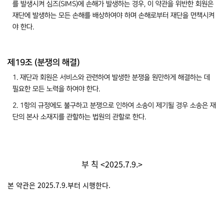
를 발생시켜 심즈(SIMS)에 손해가 발생하는 경우, 이 약관을 위반한 회원은
재단에 발생하는 모든 손해를 배상하여야 하며 손해로부터 재단을 면책시켜
야 한다.
제19조 (분쟁의 해결)
1. 재단과 회원은 서비스와 관련하여 발생한 분쟁을 원만하게 해결하는 데
필요한 모든 노력을 하여야 한다.
2. 1항의 규정에도 불구하고 분쟁으로 인하여 소송이 제기될 경우 소송은 재
단의 본사 소재지를 관할하는 법원의 관할로 한다.
부 칙 <2025.7.9.>
본 약관은 2025.7.9.부터 시행한다.