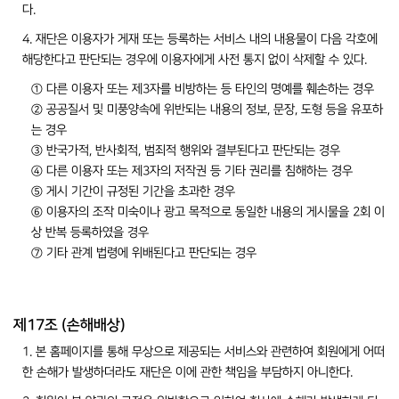
다.
4. 재단은 이용자가 게재 또는 등록하는 서비스 내의 내용물이 다음 각호에
해당한다고 판단되는 경우에 이용자에게 사전 통지 없이 삭제할 수 있다.
① 다른 이용자 또는 제3자를 비방하는 등 타인의 명예를 훼손하는 경우
② 공공질서 및 미풍양속에 위반되는 내용의 정보, 문장, 도형 등을 유포하
는 경우
③ 반국가적, 반사회적, 범죄적 행위와 결부된다고 판단되는 경우
④ 다른 이용자 또는 제3자의 저작권 등 기타 권리를 침해하는 경우
⑤ 게시 기간이 규정된 기간을 초과한 경우
⑥ 이용자의 조작 미숙이나 광고 목적으로 동일한 내용의 게시물을 2회 이
상 반복 등록하였을 경우
⑦ 기타 관계 법령에 위배된다고 판단되는 경우
제17조 (손해배상)
1. 본 홈페이지를 통해 무상으로 제공되는 서비스와 관련하여 회원에게 어떠
한 손해가 발생하더라도 재단은 이에 관한 책임을 부담하지 아니한다.