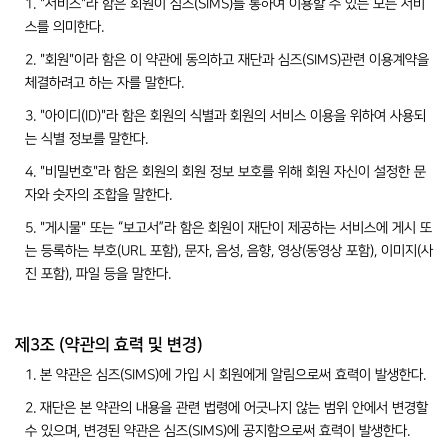
1. "서비스"라 함은 회원이 심즈(SIMS)를 통하여 이용할 수 있는 모든 서비
스를 의미한다.
2. "회원"이라 함은 이 약관에 동의하고 재단과 심즈(SIMS)관련 이용계약을
체결하려고 하는 자를 말한다.
3. "아이디(ID)"라 함은 회원의 식별과 회원의 서비스 이용을 위하여 사용되
는 식별 정보를 말한다.
4. "비밀번호"라 함은 회원의 회원 정보 보호를 위해 회원 자신이 설정한 문
자와 숫자의 조합을 말한다.
5. "게시물" 또는 “보고서”라 함은 회원이 재단이 제공하는 서비스에 게시 또
는 등록하는 부호(URL 포함), 문자, 음성, 음향, 영상(동영상 포함), 이미지(사
진 포함), 파일 등을 말한다.
제3조 (약관의 효력 및 변경)
1. 본 약관은 심즈(SIMS)에 가입 시 회원에게 알림으로써 효력이 발생한다.
2. 재단은 본 약관의 내용을 관련 법령에 어긋나지 않는 범위 안에서 변경할
수 있으며, 변경된 약관은 심즈(SIMS)에 공지함으로써 효력이 발생한다.