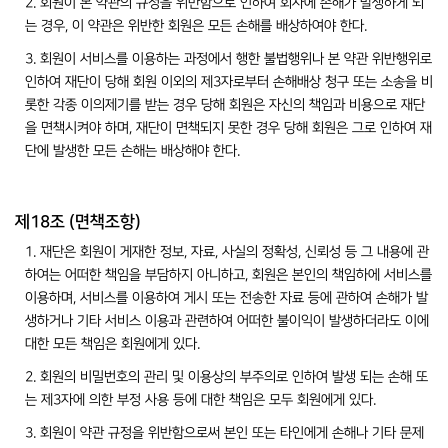
2. 회원이 본 약관의 규정을 위반함으로 인하여 회사에 손해가 발생하게 되
는 경우, 이 약관은 위반한 회원은 모든 손해를 배상하여야 한다.
3. 회원이 서비스를 이용하는 과정에서 행한 불법행위나 본 약관 위반행위로
인하여 재단이 당해 회원 이외의 제3자로부터 손해배상 청구 또는 소송을 비
롯한 각종 이의제기를 받는 경우 당해 회원은 자신의 책임과 비용으로 재단
을 면책시켜야 하며, 재단이 면책되지 못한 경우 당해 회원은 그로 인하여 재
단에 발생한 모든 손해는 배상해야 한다.
제18조 (면책조항)
1. 재단은 회원이 게재한 정보, 자료, 사실의 정확성, 신뢰성 등 그 내용에 관
하여는 어떠한 책임을 부담하지 아니하고, 회원은 본인의 책임하에 서비스를
이용하며, 서비스를 이용하여 게시 또는 전송한 자료 등에 관하여 손해가 발
생하거나 기타 서비스 이용과 관련하여 어떠한 불이익이 발생하더라도 이에
대한 모든 책임은 회원에게 있다.
2. 회원의 비밀번호의 관리 및 이용상의 부주의로 인하여 발생 되는 손해 또
는 제3자에 의한 부정 사용 등에 대한 책임은 모두 회원에게 있다.
3. 회원이 약관 규정을 위반함으로써 본인 또는 타인에게 손해나 기타 문제