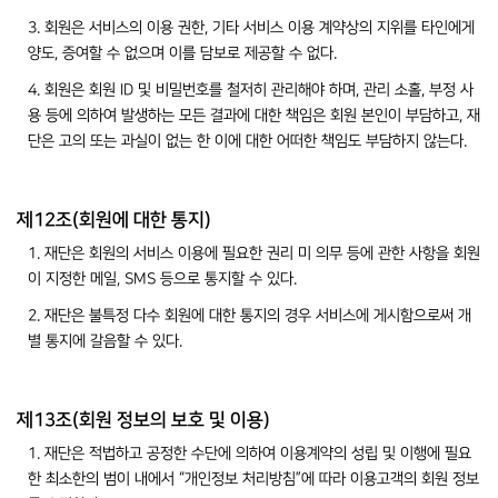
3. 회원은 서비스의 이용 권한, 기타 서비스 이용 계약상의 지위를 타인에게
양도, 증여할 수 없으며 이를 담보로 제공할 수 없다.
4. 회원은 회원 ID 및 비밀번호를 철저히 관리해야 하며, 관리 소홀, 부정 사
용 등에 의하여 발생하는 모든 결과에 대한 책임은 회원 본인이 부담하고, 재
단은 고의 또는 과실이 없는 한 이에 대한 어떠한 책임도 부담하지 않는다.
제12조(회원에 대한 통지)
1. 재단은 회원의 서비스 이용에 필요한 권리 미 의무 등에 관한 사항을 회원
이 지정한 메일, SMS 등으로 통지할 수 있다.
2. 재단은 불특정 다수 회원에 대한 통지의 경우 서비스에 게시함으로써 개
별 통지에 갈음할 수 있다.
제13조(회원 정보의 보호 및 이용)
1. 재단은 적법하고 공정한 수단에 의하여 이용계약의 성립 및 이행에 필요
한 최소한의 범이 내에서 “개인정보 처리방침”에 따라 이용고객의 회원 정보