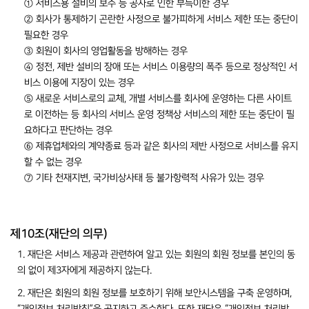
① 서비스용 설비의 보수 등 공사로 인한 부득이한 경우
② 회사가 통제하기 곤란한 사정으로 불가피하게 서비스 제한 또는 중단이
필요한 경우
③ 회원이 회사의 영업활동을 방해하는 경우
④ 정전, 제반 설비의 장애 또는 서비스 이용량의 폭주 등으로 정상적인 서
비스 이용에 지장이 있는 경우
⑤ 새로운 서비스로의 교체, 개별 서비스를 회사에 운영하는 다른 사이트
로 이전하는 등 회사의 서비스 운영 정책상 서비스의 제한 또는 중단이 필
요하다고 판단하는 경우
⑥ 제휴업체와의 계약종료 등과 같은 회사의 제반 사정으로 서비스를 유지
할 수 없는 경우
⑦ 기타 천재지변, 국가비상사태 등 불가항력적 사유가 있는 경우
제10조(재단의 의무)
1. 재단은 서비스 제공과 관련하여 알고 있는 회원의 회원 정보를 본인의 동
의 없이 제3자에게 제공하지 않는다.
2. 재단은 회원의 회원 정보를 보호하기 위해 보안시스템을 구축 운영하며,