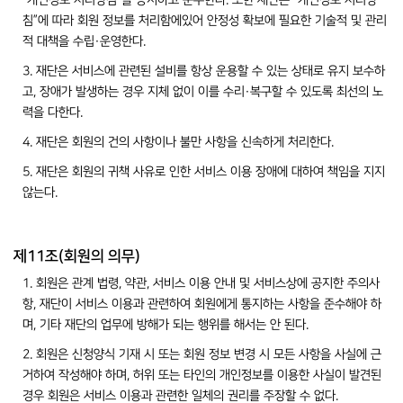
“개인정보 처리방침”을 공지하고 준수한다. 또한 재단은 “개인정보 처리방
침”에 따라 회원 정보를 처리함에있어 안정성 확보에 필요한 기술적 및 관리
적 대책을 수립·운영한다.
3. 재단은 서비스에 관련된 설비를 항상 운용할 수 있는 상태로 유지 보수하
고, 장애가 발생하는 경우 지체 없이 이를 수리·복구할 수 있도록 최선의 노
력을 다한다.
4. 재단은 회원의 건의 사항이나 불만 사항을 신속하게 처리한다.
5. 재단은 회원의 귀책 사유로 인한 서비스 이용 장애에 대하여 책임을 지지
않는다.
제11조(회원의 의무)
1. 회원은 관계 법령, 약관, 서비스 이용 안내 및 서비스상에 공지한 주의사
항, 재단이 서비스 이용과 관련하여 회원에게 통지하는 사항을 준수해야 하
며, 기타 재단의 업무에 방해가 되는 행위를 해서는 안 된다.
2. 회원은 신청양식 기재 시 또는 회원 정보 변경 시 모든 사항을 사실에 근
거하여 작성해야 하며, 허위 또는 타인의 개인정보를 이용한 사실이 발견된
경우 회원은 서비스 이용과 관련한 일체의 권리를 주장할 수 없다.