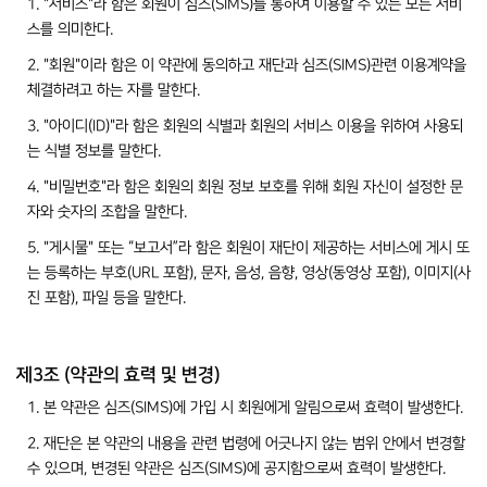
1. "서비스"라 함은 회원이 심즈(SIMS)를 통하여 이용할 수 있는 모든 서비
스를 의미한다.
2. "회원"이라 함은 이 약관에 동의하고 재단과 심즈(SIMS)관련 이용계약을
체결하려고 하는 자를 말한다.
3. "아이디(ID)"라 함은 회원의 식별과 회원의 서비스 이용을 위하여 사용되
는 식별 정보를 말한다.
4. "비밀번호"라 함은 회원의 회원 정보 보호를 위해 회원 자신이 설정한 문
자와 숫자의 조합을 말한다.
5. "게시물" 또는 “보고서”라 함은 회원이 재단이 제공하는 서비스에 게시 또
는 등록하는 부호(URL 포함), 문자, 음성, 음향, 영상(동영상 포함), 이미지(사
진 포함), 파일 등을 말한다.
제3조 (약관의 효력 및 변경)
1. 본 약관은 심즈(SIMS)에 가입 시 회원에게 알림으로써 효력이 발생한다.
2. 재단은 본 약관의 내용을 관련 법령에 어긋나지 않는 범위 안에서 변경할
수 있으며, 변경된 약관은 심즈(SIMS)에 공지함으로써 효력이 발생한다.