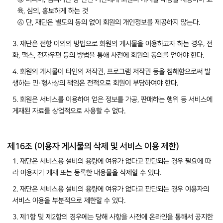
육, 심의, 홍보하게 하는 것
④ 단, 재단은 별도의 동의 없이 회원의 개인정보를 제공하지 않는다.
3. 재단은 전항 이외의 방법으로 회원의 게시물을 이용하고자 하는 경우, 전
화, 팩스, 전자우편 등의 방법을 통해 사전에 회원의 동의를 얻어야 한다.
4. 회원의 게시물이 타인의 저작권, 프로그램 저작권 등을 침해함으로써 발
생하는 민·형사상의 책임은 전적으로 회원이 부담하여야 한다.
5. 회원은 서비스를 이용하여 얻은 정보를 가공, 판매하는 행위 등 서비스에
게재된 자료를 상업적으로 사용할 수 없다.
제16조 (이용자 게시물의 삭제 및 서비스 이용 제한)
1. 재단은 서비스용 설비의 용량에 여유가 없다고 판단되는 경우 필요에 따
라 이용자가 게재 또는 등록한 내용물을 삭제할 수 있다.
2. 재단은 서비스용 설비의 용량에 여유가 없다고 판단되는 경우 이용자의
서비스 이용을 부분적으로 제한할 수 있다.
3. 제1항 및 제2항의 경우에는 당해 사항을 사전에 온라인을 통해서 공지한