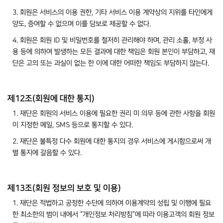
3. 회원은 서비스의 이용 권한, 기타 서비스 이용 계약상의 지위를 타인에게
양도, 증여할 수 없으며 이를 담보로 제공할 수 없다.
4. 회원은 회원 ID 및 비밀번호를 철저히 관리해야 하며, 관리 소홀, 부정 사
용 등에 의하여 발생하는 모든 결과에 대한 책임은 회원 본인이 부담하고, 재
단은 고의 또는 과실이 없는 한 이에 대한 어떠한 책임도 부담하지 않는다.
제12조(회원에 대한 통지)
1. 재단은 회원의 서비스 이용에 필요한 권리 미 의무 등에 관한 사항을 회원
이 지정한 메일, SMS 등으로 통지할 수 있다.
2. 재단은 불특정 다수 회원에 대한 통지의 경우 서비스에 게시함으로써 개
별 통지에 갈음할 수 있다.
제13조(회원 정보의 보호 및 이용)
1. 재단은 적법하고 공정한 수단에 의하여 이용계약의 성립 및 이행에 필요
한 최소한의 범이 내에서 “개인정보 처리방침”에 따라 이용고객의 회원 정보