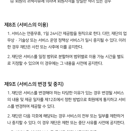
④ 회원의 귀책사유에 의하여 회원자격을 상실한 적이 있는 경우
제8조 (서비스의 이용)
1. 서비스는 연중무휴, 1일 24시간 제공함을 원칙으로 한다. 다만, 재단의 업
무상 · 기술상 또는 서비스 운영 정책상 서비스가 일시 중지될 수 있다. 이러
한 경우 재단은 사전 또는 사후에 이를 공지한다.
2. 재단은 서비스를 일정 범위로 분할하여 범위별로 이용 가능 시간을 별도
로 지정할 수 있으며 이 경우에는 그 내용을 사전에 공지한다.
제9조 (서비스의 변경 및 중지)
1. 재단은 서비스를 변경해야 하는 타당한 이유가 있는 경우 변경될 서비스
의 내용 및 제공 일자를 제12조에서 정한 방법으로 회원에게 통지하고 서비
스를 변경하여 제공할 수 있다.
2. 재단은 다음 각호에 해당되는 경우 서비스의 전부 또는 일부를 제한하거
나 중지할 수 있다. 이 경우 재단은 제한 또는 중단 사유를 사전에 공지한다.