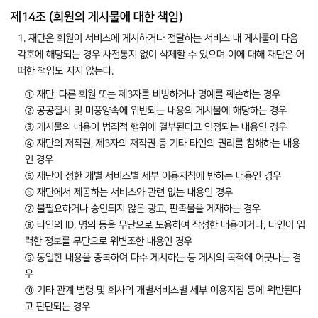
제14조 (회원의 게시물에 대한 책임)
1. 재단은 회원이 서비스에 게시하거나 전달하는 서비스 내 게시물이 다음
각호에 해당되는 경우 사전통지 없이 삭제할 수 있으며 이에 대해 재단은 어
떠한 책임도 지지 않는다.
① 재단, 다른 회원 또는 제3자를 비방하거나 명예를 훼손하는 경우
② 공공질서 및 미풍양속에 위반되는 내용의 게시물에 해당하는 경우
③ 게시물의 내용이 범죄적 행위에 결부된다고 인정되는 내용인 경우
④ 재단의 저작권, 제3자의 저작권 등 기타 타인의 권리를 침해하는 내용
인 경우
⑤ 재단이 정한 개별 서비스별 세부 이용지침에 반하는 내용인 경우
⑥ 재단에서 제공하는 서비스와 관련 없는 내용인 경우
⑦ 불필요하거나 승인되지 않은 광고, 판촉물을 게재하는 경우
⑧ 타인의 ID, 명의 등을 무단으로 도용하여 작성한 내용이거나, 타인이 입
력한 정보를 무단으로 위변조한 내용인 경우
⑨ 동일한 내용을 중복하여 다수 게시하는 등 게시의 목적에 어긋나는 경
우
⑩ 기타 관계 법령 및 회사의 개별서비스별 세부 이용지침 등에 위반된다
고 판단되는 경우