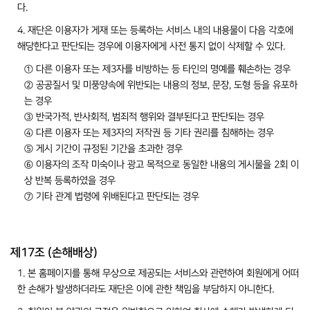
다.
4. 재단은 이용자가 게재 또는 등록하는 서비스 내의 내용물이 다음 각호에
해당한다고 판단되는 경우에 이용자에게 사전 통지 없이 삭제할 수 있다.
① 다른 이용자 또는 제3자를 비방하는 등 타인의 명예를 훼손하는 경우
② 공공질서 및 미풍양속에 위반되는 내용의 정보, 문장, 도형 등을 유포하
는 경우
③ 반국가적, 반사회적, 범죄적 행위와 결부된다고 판단되는 경우
④ 다른 이용자 또는 제3자의 저작권 등 기타 권리를 침해하는 경우
⑤ 게시 기간이 규정된 기간을 초과한 경우
⑥ 이용자의 조작 미숙이나 광고 목적으로 동일한 내용의 게시물을 2회 이
상 반복 등록하였을 경우
⑦ 기타 관계 법령에 위배된다고 판단되는 경우
제17조 (손해배상)
1. 본 홈페이지를 통해 무상으로 제공되는 서비스와 관련하여 회원에게 어떠
한 손해가 발생하더라도 재단은 이에 관한 책임을 부담하지 아니한다.