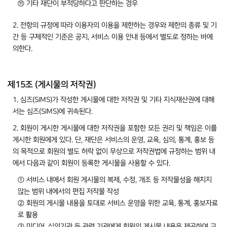
⑪ 기타 재단이 부적당하다고 판단하는 경우
2. 전항의 규정에 따라 이용자의 이용을 제한하는 경우와 제한의 종류 및 기
간 등 구체적인 기준은 공지, 서비스 이용 안내 등에서 별도로 정하는 바에
의한다.
제15조 (게시물의 저작권)
1. 심즈(SIMS)가 작성한 게시물에 대한 저작권 및 기타 지식재산권에 대해
서는 심즈(SIMS)에 귀속된다.
2. 회원이 게시한 게시물에 대한 저작권을 포함한 모든 권리 및 책임은 이를
게시한 회원에게 있다. 단, 재단은 서비스의 운영, 교육, 심의, 통계, 홍보 등
의 목적으로 회원의 별도 허락 없이 무상으로 저작권법에 규정하는 범위 내
에서 다음과 같이 회원이 등록한 게시물을 사용할 수 있다.
① 서비스 내에서 회원 게시물의 복제, 수정, 개조 등 저작물성을 해치지
않는 범위 내에서의 편집 저작물 작성
② 회원의 게시물 내용을 토대로 서비스 운영을 위한 교육, 통계, 홍보자료
로 활용
③ 미디어, 심의기관 등 관련 기관에게 회원의 게시물 내용을 제공하여 교