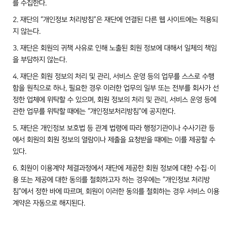
를 수집한다.
2. 재단의 “개인정보 처리방침”은 재단에 연결된 다른 웹 사이트에는 적용되
지 않는다.
3. 재단은 회원의 귀책 사유로 인해 노출된 회원 정보에 대해서 일체의 책임
을 부담하지 않는다.
4. 재단은 회원 정보의 처리 및 관리, 서비스 운영 등의 업무를 스스로 수행
함을 원칙으로 하나, 필요한 경우 이러한 업무의 일부 또는 전부를 회사가 선
정한 업체에 위탁할 수 있으며, 회원 정보의 처리 및 관리, 서비스 운영 등에
관한 업무를 위탁할 때에는 “개인정보처리방침”에 공지한다.
5. 재단은 개인정보 보호법 등 관계 법령에 따라 행정기관이나 수사기관 등
에서 회원의 회원 정보의 열람이나 제출을 요청받을 때에는 이를 제공할 수
있다.
6. 회원이 이용계약 체결과정에서 재단에 제공한 회원 정보에 대한 수집·이
용 또는 제공에 대한 동의를 철회하고자 하는 경우에는 “개인정보 처리방
침”에서 정한 바에 따르며, 회원이 이러한 동의를 철회하는 경우 서비스 이용
계약은 자동으로 해지된다.