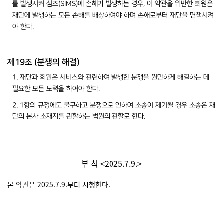
를 발생시켜 심즈(SIMS)에 손해가 발생하는 경우, 이 약관을 위반한 회원은
재단에 발생하는 모든 손해를 배상하여야 하며 손해로부터 재단을 면책시켜
야 한다.
제19조 (분쟁의 해결)
1. 재단과 회원은 서비스와 관련하여 발생한 분쟁을 원만하게 해결하는 데
필요한 모든 노력을 하여야 한다.
2. 1항의 규정에도 불구하고 분쟁으로 인하여 소송이 제기될 경우 소송은 재
단의 본사 소재지를 관할하는 법원의 관할로 한다.
부 칙 <2025.7.9.>
본 약관은 2025.7.9.부터 시행한다.