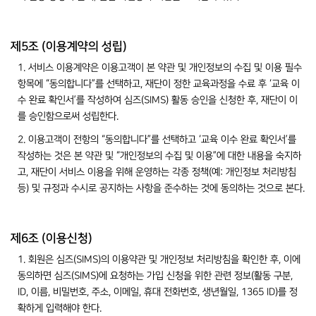
제5조 (이용계약의 성립)
1. 서비스 이용계약은 이용고객이 본 약관 및 개인정보의 수집 및 이용 필수
항목에 “동의합니다”를 선택하고, 재단이 정한 교육과정을 수료 후 ‘교육 이
수 완료 확인서’를 작성하여 심즈(SIMS) 활동 승인을 신청한 후, 재단이 이
를 승인함으로써 성립한다.
2. 이용고객이 전항의 “동의합니다”를 선택하고 ‘교육 이수 완료 확인서’를
작성하는 것은 본 약관 및 “개인정보의 수집 및 이용”에 대한 내용을 숙지하
고, 재단이 서비스 이용을 위해 운영하는 각종 정책(예: 개인정보 처리방침
등) 및 규정과 수시로 공지하는 사항을 준수하는 것에 동의하는 것으로 본다.
제6조 (이용신청)
1. 회원은 심즈(SIMS)의 이용약관 및 개인정보 처리방침을 확인한 후, 이에
동의하면 심즈(SIMS)에 요청하는 가입 신청을 위한 관련 정보(활동 구분,
ID, 이름, 비밀번호, 주소, 이메일, 휴대 전화번호, 생년월일, 1365 ID)를 정
확하게 입력해야 한다.