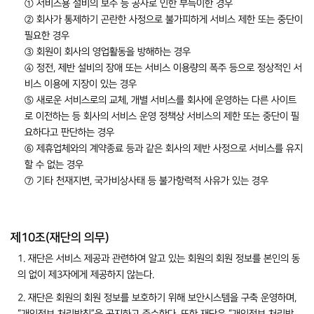
① 서비스용 설비의 보수 등 공사로 인한 부득이한 경우
② 회사가 통제하기 곤란한 사정으로 불가피하게 서비스 제한 또는 중단이
필요한 경우
③ 회원이 회사의 영업활동을 방해하는 경우
④ 정전, 제반 설비의 장애 또는 서비스 이용량의 폭주 등으로 정상적인 서
비스 이용에 지장이 있는 경우
⑤ 새로운 서비스로의 교체, 개별 서비스를 회사에 운영하는 다른 사이트
로 이전하는 등 회사의 서비스 운영 정책상 서비스의 제한 또는 중단이 필
요하다고 판단하는 경우
⑥ 제휴업체와의 계약종료 등과 같은 회사의 제반 사정으로 서비스를 유지
할 수 없는 경우
⑦ 기타 천재지변, 국가비상사태 등 불가항력적 사유가 있는 경우
제10조(재단의 의무)
1. 재단은 서비스 제공과 관련하여 알고 있는 회원의 회원 정보를 본인의 동
의 없이 제3자에게 제공하지 않는다.
2. 재단은 회원의 회원 정보를 보호하기 위해 보안시스템을 구축 운영하며,