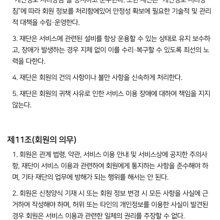
“개인정보 처리방침”을 공지하고 준수한다. 또한 재단은 “개인정보 처리방
침”에 따라 회원 정보를 처리함에있어 안정성 확보에 필요한 기술적 및 관리
적 대책을 수립·운영한다.
3. 재단은 서비스에 관련된 설비를 항상 운용할 수 있는 상태로 유지 보수하
고, 장애가 발생하는 경우 지체 없이 이를 수리·복구할 수 있도록 최선의 노
력을 다한다.
4. 재단은 회원의 건의 사항이나 불만 사항을 신속하게 처리한다.
5. 재단은 회원의 귀책 사유로 인한 서비스 이용 장애에 대하여 책임을 지지
않는다.
제11조(회원의 의무)
1. 회원은 관계 법령, 약관, 서비스 이용 안내 및 서비스상에 공지한 주의사
항, 재단이 서비스 이용과 관련하여 회원에게 통지하는 사항을 준수해야 하
며, 기타 재단의 업무에 방해가 되는 행위를 해서는 안 된다.
2. 회원은 신청양식 기재 시 또는 회원 정보 변경 시 모든 사항을 사실에 근
거하여 작성해야 하며, 허위 또는 타인의 개인정보를 이용한 사실이 발견된
경우 회원은 서비스 이용과 관련한 일체의 권리를 주장할 수 없다.