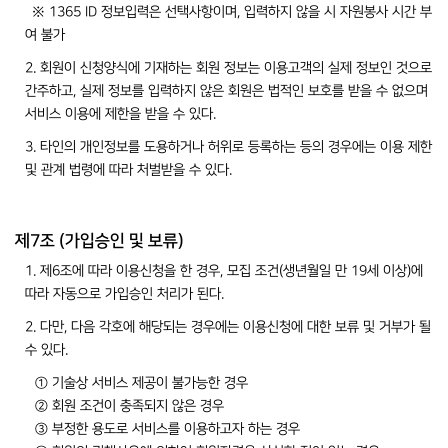
※ 1365 ID 정보입력은 선택사항이며, 입력하지 않을 시 자원봉사 시간 부
여 불가
2. 회원이 신청양식에 기재하는 회원 정보는 이용고객의 실제 정보인 것으로
간주하고, 실제 정보를 입력하지 않은 회원은 법적인 보호를 받을 수 없으며
서비스 이용에 제한을 받을 수 있다.
3. 타인의 개인정보를 도용하거나 허위로 등록하는 등의 경우에는 이용 제한
및 관계 법령에 따라 처벌받을 수 있다.
제7조 (가입승인 및 보류)
1. 제6조에 따라 이용신청을 한 경우, 모집 조건(생년월일 만 19세 이상)에
따라 자동으로 가입승인 처리가 된다.
2. 다만, 다음 각호에 해당되는 경우에는 이용신청에 대한 보류 및 거부가 될
수 있다.
① 기술상 서비스 제공이 불가능한 경우
② 회원 조건이 충족되지 않은 경우
③ 부정한 용도로 서비스를 이용하고자 하는 경우