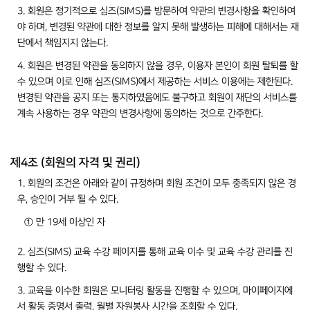
3. 회원은 정기적으로 심즈(SIMS)를 방문하여 약관의 변경사항을 확인하여
야 하며, 변경된 약관에 대한 정보를 알지 못해 발생하는 피해에 대해서는 재
단에서 책임지지 않는다.
4. 회원은 변경된 약관을 동의하지 않을 경우, 이용자 본인이 회원 탈퇴를 할
수 있으며 이로 인해 심즈(SIMS)에서 제공하는 서비스 이용에는 제한된다.
변경된 약관을 공지 또는 통지하였음에도 불구하고 회원이 재단의 서비스를
계속 사용하는 경우 약관의 변경사항에 동의하는 것으로 간주한다.
제4조 (회원의 자격 및 권리)
1. 회원의 조건은 아래와 같이 규정하며 회원 조건이 모두 충족되지 않은 경
우, 승인이 거부 될 수 있다.
① 만 19세 이상인 자
2. 심즈(SIMS) 교육 수강 페이지를 통해 교육 이수 및 교육 수강 관리를 진
행할 수 있다.
3. 교육을 이수한 회원은 모니터링 활동을 진행할 수 있으며, 마이페이지에
서 활동 증명서 출력, 월별 자원봉사 시간을 조회할 수 있다.