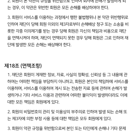
2. 회원이 본 약관의 규정을 위반함으로 인하여 회사에 손해가 발생하게 되
는 경우, 이 약관은 위반한 회원은 모든 손해를 배상하여야 한다.
3. 회원이 서비스를 이용하는 과정에서 행한 불법행위나 본 약관 위반행위로
인하여 재단이 당해 회원 이외의 제3자로부터 손해배상 청구 또는 소송을 비
롯한 각종 이의제기를 받는 경우 당해 회원은 자신의 책임과 비용으로 재단
을 면책시켜야 하며, 재단이 면책되지 못한 경우 당해 회원은 그로 인하여 재
단에 발생한 모든 손해는 배상해야 한다.
제18조 (면책조항)
1. 재단은 회원이 게재한 정보, 자료, 사실의 정확성, 신뢰성 등 그 내용에 관
하여는 어떠한 책임을 부담하지 아니하고, 회원은 본인의 책임하에 서비스를
이용하며, 서비스를 이용하여 게시 또는 전송한 자료 등에 관하여 손해가 발
생하거나 기타 서비스 이용과 관련하여 어떠한 불이익이 발생하더라도 이에
대한 모든 책임은 회원에게 있다.
2. 회원의 비밀번호의 관리 및 이용상의 부주의로 인하여 발생 되는 손해 또
는 제3자에 의한 부정 사용 등에 대한 책임은 모두 회원에게 있다.
3. 회원이 약관 규정을 위반함으로써 본인 또는 타인에게 손해나 기타 문제