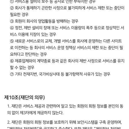
① 서비스용 설비의 보수 등 공사로 인한 부득이한 경우
② 회사가 통제하기 곤란한 사정으로 불가피하게 서비스 제한 또는 중단이
필요한 경우
③ 회원이 회사의 영업활동을 방해하는 경우
④ 정전, 제반 설비의 장애 또는 서비스 이용량의 폭주 등으로 정상적인 서
비스 이용에 지장이 있는 경우
⑤ 새로운 서비스로의 교체, 개별 서비스를 회사에 운영하는 다른 사이트
로 이전하는 등 회사의 서비스 운영 정책상 서비스의 제한 또는 중단이 필
요하다고 판단하는 경우
⑥ 제휴업체와의 계약종료 등과 같은 회사의 제반 사정으로 서비스를 유지
할 수 없는 경우
⑦ 기타 천재지변, 국가비상사태 등 불가항력적 사유가 있는 경우
제10조(재단의 의무)
1. 재단은 서비스 제공과 관련하여 알고 있는 회원의 회원 정보를 본인의 동
의 없이 제3자에게 제공하지 않는다.
2. 재단은 회원의 회원 정보를 보호하기 위해 보안시스템을 구축 운영하며,