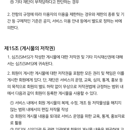
⑪ 기타 재단이 부적당하다고 판단하는 경우
2. 전항의 규정에 따라 이용자의 이용을 제한하는 경우와 제한의 종류 및 기
간 등 구체적인 기준은 공지, 서비스 이용 안내 등에서 별도로 정하는 바에
의한다.
제15조 (게시물의 저작권)
1. 심즈(SIMS)가 작성한 게시물에 대한 저작권 및 기타 지식재산권에 대해
서는 심즈(SIMS)에 귀속된다.
2. 회원이 게시한 게시물에 대한 저작권을 포함한 모든 권리 및 책임은 이를
게시한 회원에게 있다. 단, 재단은 서비스의 운영, 교육, 심의, 통계, 홍보 등
의 목적으로 회원의 별도 허락 없이 무상으로 저작권법에 규정하는 범위 내
에서 다음과 같이 회원이 등록한 게시물을 사용할 수 있다.
① 서비스 내에서 회원 게시물의 복제, 수정, 개조 등 저작물성을 해치지
않는 범위 내에서의 편집 저작물 작성
② 회원의 게시물 내용을 토대로 서비스 운영을 위한 교육, 통계, 홍보자료
로 활용
③ 미디어, 심의기관 등 관련 기관에게 회원의 게시물 내용을 제공하여 교