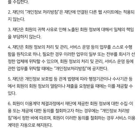
를 수집한다.
2. 재단의 “개인정보 처리방침”은 재단에 연결된 다른 웹 사이트에는 적용되
지 않는다.
3. 재단은 회원의 귀책 사유로 인해 노출된 회원 정보에 대해서 일체의 책임
을 부담하지 않는다.
4. 재단은 회원 정보의 처리 및 관리, 서비스 운영 등의 업무를 스스로 수행
함을 원칙으로 하나, 필요한 경우 이러한 업무의 일부 또는 전부를 회사가 선
정한 업체에 위탁할 수 있으며, 회원 정보의 처리 및 관리, 서비스 운영 등에
관한 업무를 위탁할 때에는 “개인정보처리방침”에 공지한다.
5. 재단은 개인정보 보호법 등 관계 법령에 따라 행정기관이나 수사기관 등
에서 회원의 회원 정보의 열람이나 제출을 요청받을 때에는 이를 제공할 수
있다.
6. 회원이 이용계약 체결과정에서 재단에 제공한 회원 정보에 대한 수집·이
용 또는 제공에 대한 동의를 철회하고자 하는 경우에는 “개인정보 처리방
침”에서 정한 바에 따르며, 회원이 이러한 동의를 철회하는 경우 서비스 이용
계약은 자동으로 해지된다.