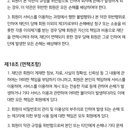
2. 회원이 본 약관의 규정을 위반함으로 인하여 회사에 손해가 발생하게 되
는 경우, 이 약관은 위반한 회원은 모든 손해를 배상하여야 한다.
3. 회원이 서비스를 이용하는 과정에서 행한 불법행위나 본 약관 위반행위로
인하여 재단이 당해 회원 이외의 제3자로부터 손해배상 청구 또는 소송을 비
롯한 각종 이의제기를 받는 경우 당해 회원은 자신의 책임과 비용으로 재단
을 면책시켜야 하며, 재단이 면책되지 못한 경우 당해 회원은 그로 인하여 재
단에 발생한 모든 손해는 배상해야 한다.
제18조 (면책조항)
1. 재단은 회원이 게재한 정보, 자료, 사실의 정확성, 신뢰성 등 그 내용에 관
하여는 어떠한 책임을 부담하지 아니하고, 회원은 본인의 책임하에 서비스를
이용하며, 서비스를 이용하여 게시 또는 전송한 자료 등에 관하여 손해가 발
생하거나 기타 서비스 이용과 관련하여 어떠한 불이익이 발생하더라도 이에
대한 모든 책임은 회원에게 있다.
2. 회원의 비밀번호의 관리 및 이용상의 부주의로 인하여 발생 되는 손해 또
는 제3자에 의한 부정 사용 등에 대한 책임은 모두 회원에게 있다.
3. 회원이 약관 규정을 위반함으로써 본인 또는 타인에게 손해나 기타 문제