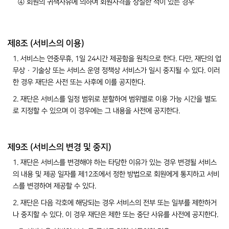
④ 회원의 귀책사유에 의하여 회원자격을 상실한 적이 있는 경우
제8조 (서비스의 이용)
1. 서비스는 연중무휴, 1일 24시간 제공함을 원칙으로 한다. 다만, 재단의 업
무상 · 기술상 또는 서비스 운영 정책상 서비스가 일시 중지될 수 있다. 이러
한 경우 재단은 사전 또는 사후에 이를 공지한다.
2. 재단은 서비스를 일정 범위로 분할하여 범위별로 이용 가능 시간을 별도
로 지정할 수 있으며 이 경우에는 그 내용을 사전에 공지한다.
제9조 (서비스의 변경 및 중지)
1. 재단은 서비스를 변경해야 하는 타당한 이유가 있는 경우 변경될 서비스
의 내용 및 제공 일자를 제12조에서 정한 방법으로 회원에게 통지하고 서비
스를 변경하여 제공할 수 있다.
2. 재단은 다음 각호에 해당되는 경우 서비스의 전부 또는 일부를 제한하거
나 중지할 수 있다. 이 경우 재단은 제한 또는 중단 사유를 사전에 공지한다.