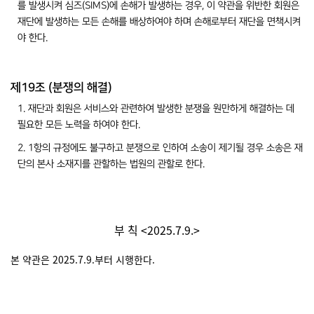
를 발생시켜 심즈(SIMS)에 손해가 발생하는 경우, 이 약관을 위반한 회원은
재단에 발생하는 모든 손해를 배상하여야 하며 손해로부터 재단을 면책시켜
야 한다.
제19조 (분쟁의 해결)
1. 재단과 회원은 서비스와 관련하여 발생한 분쟁을 원만하게 해결하는 데
필요한 모든 노력을 하여야 한다.
2. 1항의 규정에도 불구하고 분쟁으로 인하여 소송이 제기될 경우 소송은 재
단의 본사 소재지를 관할하는 법원의 관할로 한다.
부 칙 <2025.7.9.>
본 약관은 2025.7.9.부터 시행한다.