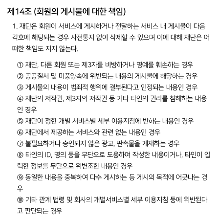
제14조 (회원의 게시물에 대한 책임)
1. 재단은 회원이 서비스에 게시하거나 전달하는 서비스 내 게시물이 다음
각호에 해당되는 경우 사전통지 없이 삭제할 수 있으며 이에 대해 재단은 어
떠한 책임도 지지 않는다.
① 재단, 다른 회원 또는 제3자를 비방하거나 명예를 훼손하는 경우
② 공공질서 및 미풍양속에 위반되는 내용의 게시물에 해당하는 경우
③ 게시물의 내용이 범죄적 행위에 결부된다고 인정되는 내용인 경우
④ 재단의 저작권, 제3자의 저작권 등 기타 타인의 권리를 침해하는 내용
인 경우
⑤ 재단이 정한 개별 서비스별 세부 이용지침에 반하는 내용인 경우
⑥ 재단에서 제공하는 서비스와 관련 없는 내용인 경우
⑦ 불필요하거나 승인되지 않은 광고, 판촉물을 게재하는 경우
⑧ 타인의 ID, 명의 등을 무단으로 도용하여 작성한 내용이거나, 타인이 입
력한 정보를 무단으로 위변조한 내용인 경우
⑨ 동일한 내용을 중복하여 다수 게시하는 등 게시의 목적에 어긋나는 경
우
⑩ 기타 관계 법령 및 회사의 개별서비스별 세부 이용지침 등에 위반된다
고 판단되는 경우