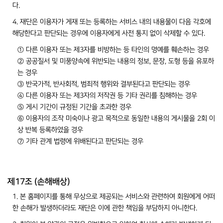
다.
4. 재단은 이용자가 게재 또는 등록하는 서비스 내의 내용물이 다음 각호에
해당한다고 판단되는 경우에 이용자에게 사전 통지 없이 삭제할 수 있다.
① 다른 이용자 또는 제3자를 비방하는 등 타인의 명예를 훼손하는 경우
② 공공질서 및 미풍양속에 위반되는 내용의 정보, 문장, 도형 등을 유포하
는 경우
③ 반국가적, 반사회적, 범죄적 행위와 결부된다고 판단되는 경우
④ 다른 이용자 또는 제3자의 저작권 등 기타 권리를 침해하는 경우
⑤ 게시 기간이 규정된 기간을 초과한 경우
⑥ 이용자의 조작 미숙이나 광고 목적으로 동일한 내용의 게시물을 2회 이
상 반복 등록하였을 경우
⑦ 기타 관계 법령에 위배된다고 판단되는 경우
제17조 (손해배상)
1. 본 홈페이지를 통해 무상으로 제공되는 서비스와 관련하여 회원에게 어떠
한 손해가 발생하더라도 재단은 이에 관한 책임을 부담하지 아니한다.