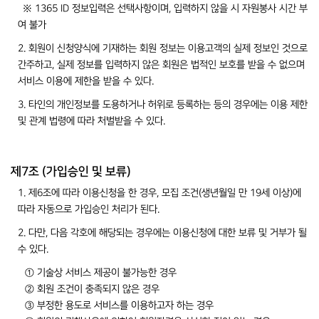
※ 1365 ID 정보입력은 선택사항이며, 입력하지 않을 시 자원봉사 시간 부
여 불가
2. 회원이 신청양식에 기재하는 회원 정보는 이용고객의 실제 정보인 것으로
간주하고, 실제 정보를 입력하지 않은 회원은 법적인 보호를 받을 수 없으며
서비스 이용에 제한을 받을 수 있다.
3. 타인의 개인정보를 도용하거나 허위로 등록하는 등의 경우에는 이용 제한
및 관계 법령에 따라 처벌받을 수 있다.
제7조 (가입승인 및 보류)
1. 제6조에 따라 이용신청을 한 경우, 모집 조건(생년월일 만 19세 이상)에
따라 자동으로 가입승인 처리가 된다.
2. 다만, 다음 각호에 해당되는 경우에는 이용신청에 대한 보류 및 거부가 될
수 있다.
① 기술상 서비스 제공이 불가능한 경우
② 회원 조건이 충족되지 않은 경우
③ 부정한 용도로 서비스를 이용하고자 하는 경우