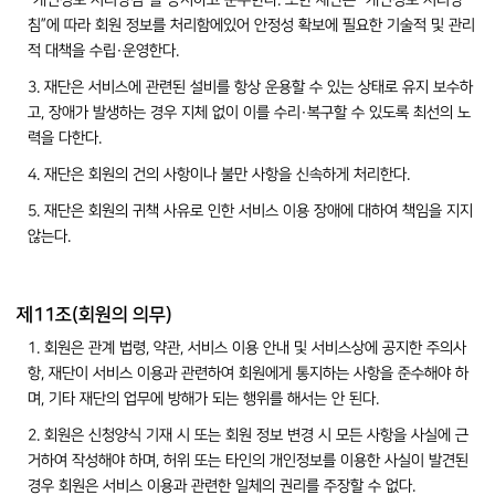
“개인정보 처리방침”을 공지하고 준수한다. 또한 재단은 “개인정보 처리방
침”에 따라 회원 정보를 처리함에있어 안정성 확보에 필요한 기술적 및 관리
적 대책을 수립·운영한다.
3. 재단은 서비스에 관련된 설비를 항상 운용할 수 있는 상태로 유지 보수하
고, 장애가 발생하는 경우 지체 없이 이를 수리·복구할 수 있도록 최선의 노
력을 다한다.
4. 재단은 회원의 건의 사항이나 불만 사항을 신속하게 처리한다.
5. 재단은 회원의 귀책 사유로 인한 서비스 이용 장애에 대하여 책임을 지지
않는다.
제11조(회원의 의무)
1. 회원은 관계 법령, 약관, 서비스 이용 안내 및 서비스상에 공지한 주의사
항, 재단이 서비스 이용과 관련하여 회원에게 통지하는 사항을 준수해야 하
며, 기타 재단의 업무에 방해가 되는 행위를 해서는 안 된다.
2. 회원은 신청양식 기재 시 또는 회원 정보 변경 시 모든 사항을 사실에 근
거하여 작성해야 하며, 허위 또는 타인의 개인정보를 이용한 사실이 발견된
경우 회원은 서비스 이용과 관련한 일체의 권리를 주장할 수 없다.