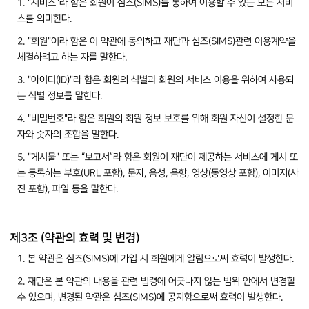
1. "서비스"라 함은 회원이 심즈(SIMS)를 통하여 이용할 수 있는 모든 서비
스를 의미한다.
2. "회원"이라 함은 이 약관에 동의하고 재단과 심즈(SIMS)관련 이용계약을
체결하려고 하는 자를 말한다.
3. "아이디(ID)"라 함은 회원의 식별과 회원의 서비스 이용을 위하여 사용되
는 식별 정보를 말한다.
4. "비밀번호"라 함은 회원의 회원 정보 보호를 위해 회원 자신이 설정한 문
자와 숫자의 조합을 말한다.
5. "게시물" 또는 “보고서”라 함은 회원이 재단이 제공하는 서비스에 게시 또
는 등록하는 부호(URL 포함), 문자, 음성, 음향, 영상(동영상 포함), 이미지(사
진 포함), 파일 등을 말한다.
제3조 (약관의 효력 및 변경)
1. 본 약관은 심즈(SIMS)에 가입 시 회원에게 알림으로써 효력이 발생한다.
2. 재단은 본 약관의 내용을 관련 법령에 어긋나지 않는 범위 안에서 변경할
수 있으며, 변경된 약관은 심즈(SIMS)에 공지함으로써 효력이 발생한다.