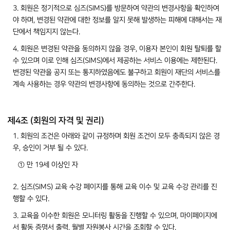
3. 회원은 정기적으로 심즈(SIMS)를 방문하여 약관의 변경사항을 확인하여
야 하며, 변경된 약관에 대한 정보를 알지 못해 발생하는 피해에 대해서는 재
단에서 책임지지 않는다.
4. 회원은 변경된 약관을 동의하지 않을 경우, 이용자 본인이 회원 탈퇴를 할
수 있으며 이로 인해 심즈(SIMS)에서 제공하는 서비스 이용에는 제한된다.
변경된 약관을 공지 또는 통지하였음에도 불구하고 회원이 재단의 서비스를
계속 사용하는 경우 약관의 변경사항에 동의하는 것으로 간주한다.
제4조 (회원의 자격 및 권리)
1. 회원의 조건은 아래와 같이 규정하며 회원 조건이 모두 충족되지 않은 경
우, 승인이 거부 될 수 있다.
① 만 19세 이상인 자
2. 심즈(SIMS) 교육 수강 페이지를 통해 교육 이수 및 교육 수강 관리를 진
행할 수 있다.
3. 교육을 이수한 회원은 모니터링 활동을 진행할 수 있으며, 마이페이지에
서 활동 증명서 출력, 월별 자원봉사 시간을 조회할 수 있다.