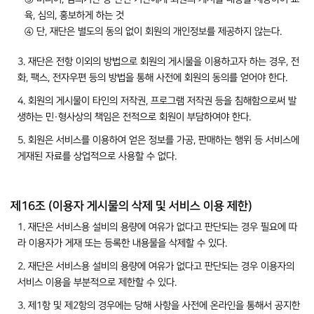
육, 심의, 홍보하게 하는 것
④ 단, 재단은 별도의 동의 없이 회원의 개인정보를 제공하지 않는다.
3. 재단은 전항 이외의 방법으로 회원의 게시물을 이용하고자 하는 경우, 전
화, 팩스, 전자우편 등의 방법을 통해 사전에 회원의 동의를 얻어야 한다.
4. 회원의 게시물이 타인의 저작권, 프로그램 저작권 등을 침해함으로써 발
생하는 민·형사상의 책임은 전적으로 회원이 부담하여야 한다.
5. 회원은 서비스를 이용하여 얻은 정보를 가공, 판매하는 행위 등 서비스에
게재된 자료를 상업적으로 사용할 수 없다.
제16조 (이용자 게시물의 삭제 및 서비스 이용 제한)
1. 재단은 서비스용 설비의 용량에 여유가 없다고 판단되는 경우 필요에 따
라 이용자가 게재 또는 등록한 내용물을 삭제할 수 있다.
2. 재단은 서비스용 설비의 용량에 여유가 없다고 판단되는 경우 이용자의
서비스 이용을 부분적으로 제한할 수 있다.
3. 제1항 및 제2항의 경우에는 당해 사항을 사전에 온라인을 통해서 공지한