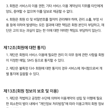
3. 회원은 서비스의 이용 권한, 기타 서비스 이용 계약상의 지위를 타인에게
양도, 증여할 수 없으며 이를 담보로 제공할 수 없다.
4. 회원은 회원 ID 및 비밀번호를 철저히 관리해야 하며, 관리 소홀, 부정 사
용 등에 의하여 발생하는 모든 결과에 대한 책임은 회원 본인이 부담하고, 재
단은 고의 또는 과실이 없는 한 이에 대한 어떠한 책임도 부담하지 않는다.
제12조(회원에 대한 통지)
1. 재단은 회원의 서비스 이용에 필요한 권리 미 의무 등에 관한 사항을 회원
이 지정한 메일, SMS 등으로 통지할 수 있다.
2. 재단은 불특정 다수 회원에 대한 통지의 경우 서비스에 게시함으로써 개
별 통지에 갈음할 수 있다.
제13조(회원 정보의 보호 및 이용)
1. 재단은 적법하고 공정한 수단에 의하여 이용계약의 성립 및 이행에 필요
한 최소한의 범이 내에서 “개인정보 처리방침”에 따라 이용고객의 회원 정보