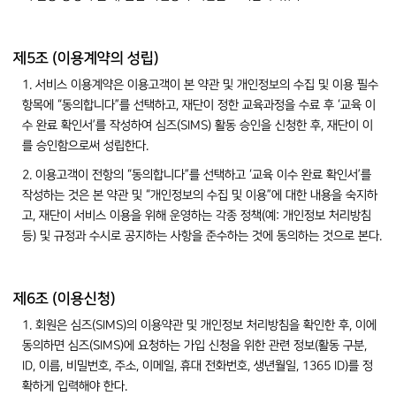
제5조 (이용계약의 성립)
1. 서비스 이용계약은 이용고객이 본 약관 및 개인정보의 수집 및 이용 필수
항목에 “동의합니다”를 선택하고, 재단이 정한 교육과정을 수료 후 ‘교육 이
수 완료 확인서’를 작성하여 심즈(SIMS) 활동 승인을 신청한 후, 재단이 이
를 승인함으로써 성립한다.
2. 이용고객이 전항의 “동의합니다”를 선택하고 ‘교육 이수 완료 확인서’를
작성하는 것은 본 약관 및 “개인정보의 수집 및 이용”에 대한 내용을 숙지하
고, 재단이 서비스 이용을 위해 운영하는 각종 정책(예: 개인정보 처리방침
등) 및 규정과 수시로 공지하는 사항을 준수하는 것에 동의하는 것으로 본다.
제6조 (이용신청)
1. 회원은 심즈(SIMS)의 이용약관 및 개인정보 처리방침을 확인한 후, 이에
동의하면 심즈(SIMS)에 요청하는 가입 신청을 위한 관련 정보(활동 구분,
ID, 이름, 비밀번호, 주소, 이메일, 휴대 전화번호, 생년월일, 1365 ID)를 정
확하게 입력해야 한다.