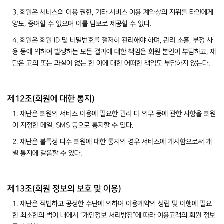
3. 회원은 서비스의 이용 권한, 기타 서비스 이용 계약상의 지위를 타인에게
양도, 증여할 수 없으며 이를 담보로 제공할 수 없다.
4. 회원은 회원 ID 및 비밀번호를 철저히 관리해야 하며, 관리 소홀, 부정 사
용 등에 의하여 발생하는 모든 결과에 대한 책임은 회원 본인이 부담하고, 재
단은 고의 또는 과실이 없는 한 이에 대한 어떠한 책임도 부담하지 않는다.
제12조(회원에 대한 통지)
1. 재단은 회원의 서비스 이용에 필요한 권리 미 의무 등에 관한 사항을 회원
이 지정한 메일, SMS 등으로 통지할 수 있다.
2. 재단은 불특정 다수 회원에 대한 통지의 경우 서비스에 게시함으로써 개
별 통지에 갈음할 수 있다.
제13조(회원 정보의 보호 및 이용)
1. 재단은 적법하고 공정한 수단에 의하여 이용계약의 성립 및 이행에 필요
한 최소한의 범이 내에서 “개인정보 처리방침”에 따라 이용고객의 회원 정보