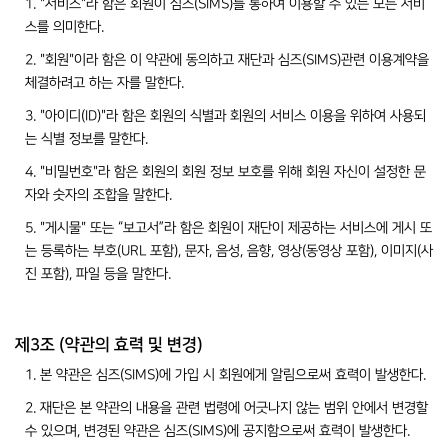
1. "서비스"라 함은 회원이 심즈(SIMS)를 통하여 이용할 수 있는 모든 서비
스를 의미한다.
2. "회원"이라 함은 이 약관에 동의하고 재단과 심즈(SIMS)관련 이용계약을
체결하려고 하는 자를 말한다.
3. "아이디(ID)"라 함은 회원의 식별과 회원의 서비스 이용을 위하여 사용되
는 식별 정보를 말한다.
4. "비밀번호"라 함은 회원의 회원 정보 보호를 위해 회원 자신이 설정한 문
자와 숫자의 조합을 말한다.
5. "게시물" 또는 “보고서”라 함은 회원이 재단이 제공하는 서비스에 게시 또
는 등록하는 부호(URL 포함), 문자, 음성, 음향, 영상(동영상 포함), 이미지(사
진 포함), 파일 등을 말한다.
제3조 (약관의 효력 및 변경)
1. 본 약관은 심즈(SIMS)에 가입 시 회원에게 알림으로써 효력이 발생한다.
2. 재단은 본 약관의 내용을 관련 법령에 어긋나지 않는 범위 안에서 변경할
수 있으며, 변경된 약관은 심즈(SIMS)에 공지함으로써 효력이 발생한다.