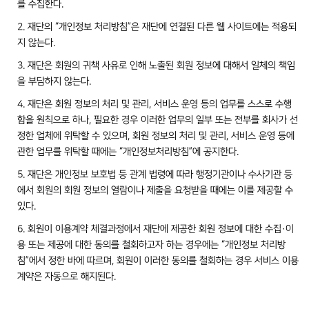
를 수집한다.
2. 재단의 “개인정보 처리방침”은 재단에 연결된 다른 웹 사이트에는 적용되
지 않는다.
3. 재단은 회원의 귀책 사유로 인해 노출된 회원 정보에 대해서 일체의 책임
을 부담하지 않는다.
4. 재단은 회원 정보의 처리 및 관리, 서비스 운영 등의 업무를 스스로 수행
함을 원칙으로 하나, 필요한 경우 이러한 업무의 일부 또는 전부를 회사가 선
정한 업체에 위탁할 수 있으며, 회원 정보의 처리 및 관리, 서비스 운영 등에
관한 업무를 위탁할 때에는 “개인정보처리방침”에 공지한다.
5. 재단은 개인정보 보호법 등 관계 법령에 따라 행정기관이나 수사기관 등
에서 회원의 회원 정보의 열람이나 제출을 요청받을 때에는 이를 제공할 수
있다.
6. 회원이 이용계약 체결과정에서 재단에 제공한 회원 정보에 대한 수집·이
용 또는 제공에 대한 동의를 철회하고자 하는 경우에는 “개인정보 처리방
침”에서 정한 바에 따르며, 회원이 이러한 동의를 철회하는 경우 서비스 이용
계약은 자동으로 해지된다.