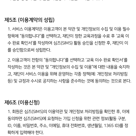
제5조 (이용계약의 성립)
1. 서비스 이용계약은 이용고객이 본 약관 및 개인정보의 수집 및 이용 필수
항목에 “동의합니다”를 선택하고, 재단이 정한 교육과정을 수료 후 ‘교육 이
수 완료 확인서’를 작성하여 심즈(SIMS) 활동 승인을 신청한 후, 재단이 이
를 승인함으로써 성립한다.
2. 이용고객이 전항의 “동의합니다”를 선택하고 ‘교육 이수 완료 확인서’를
작성하는 것은 본 약관 및 “개인정보의 수집 및 이용”에 대한 내용을 숙지하
고, 재단이 서비스 이용을 위해 운영하는 각종 정책(예: 개인정보 처리방침
등) 및 규정과 수시로 공지하는 사항을 준수하는 것에 동의하는 것으로 본다.
제6조 (이용신청)
1. 회원은 심즈(SIMS)의 이용약관 및 개인정보 처리방침을 확인한 후, 이에
동의하면 심즈(SIMS)에 요청하는 가입 신청을 위한 관련 정보(활동 구분,
ID, 이름, 비밀번호, 주소, 이메일, 휴대 전화번호, 생년월일, 1365 ID)를 정
확하게 입력해야 한다.