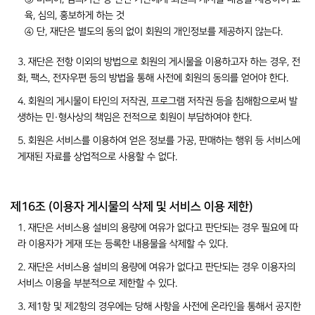
육, 심의, 홍보하게 하는 것
④ 단, 재단은 별도의 동의 없이 회원의 개인정보를 제공하지 않는다.
3. 재단은 전항 이외의 방법으로 회원의 게시물을 이용하고자 하는 경우, 전
화, 팩스, 전자우편 등의 방법을 통해 사전에 회원의 동의를 얻어야 한다.
4. 회원의 게시물이 타인의 저작권, 프로그램 저작권 등을 침해함으로써 발
생하는 민·형사상의 책임은 전적으로 회원이 부담하여야 한다.
5. 회원은 서비스를 이용하여 얻은 정보를 가공, 판매하는 행위 등 서비스에
게재된 자료를 상업적으로 사용할 수 없다.
제16조 (이용자 게시물의 삭제 및 서비스 이용 제한)
1. 재단은 서비스용 설비의 용량에 여유가 없다고 판단되는 경우 필요에 따
라 이용자가 게재 또는 등록한 내용물을 삭제할 수 있다.
2. 재단은 서비스용 설비의 용량에 여유가 없다고 판단되는 경우 이용자의
서비스 이용을 부분적으로 제한할 수 있다.
3. 제1항 및 제2항의 경우에는 당해 사항을 사전에 온라인을 통해서 공지한