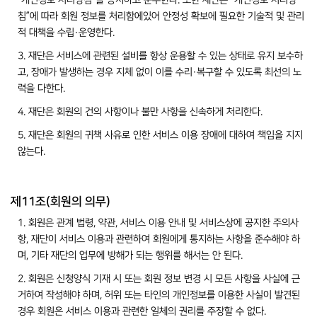
“개인정보 처리방침”을 공지하고 준수한다. 또한 재단은 “개인정보 처리방
침”에 따라 회원 정보를 처리함에있어 안정성 확보에 필요한 기술적 및 관리
적 대책을 수립·운영한다.
3. 재단은 서비스에 관련된 설비를 항상 운용할 수 있는 상태로 유지 보수하
고, 장애가 발생하는 경우 지체 없이 이를 수리·복구할 수 있도록 최선의 노
력을 다한다.
4. 재단은 회원의 건의 사항이나 불만 사항을 신속하게 처리한다.
5. 재단은 회원의 귀책 사유로 인한 서비스 이용 장애에 대하여 책임을 지지
않는다.
제11조(회원의 의무)
1. 회원은 관계 법령, 약관, 서비스 이용 안내 및 서비스상에 공지한 주의사
항, 재단이 서비스 이용과 관련하여 회원에게 통지하는 사항을 준수해야 하
며, 기타 재단의 업무에 방해가 되는 행위를 해서는 안 된다.
2. 회원은 신청양식 기재 시 또는 회원 정보 변경 시 모든 사항을 사실에 근
거하여 작성해야 하며, 허위 또는 타인의 개인정보를 이용한 사실이 발견된
경우 회원은 서비스 이용과 관련한 일체의 권리를 주장할 수 없다.