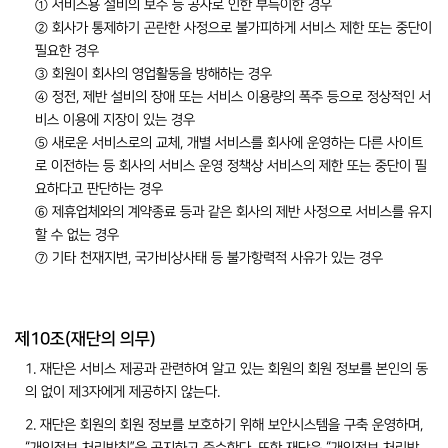
① 서비스용 설비의 보수 등 공사로 인한 부득이한 경우
② 회사가 통제하기 곤란한 사정으로 불가피하게 서비스 제한 또는 중단이
필요한 경우
③ 회원이 회사의 영업활동을 방해하는 경우
④ 정전, 제반 설비의 장애 또는 서비스 이용량의 폭주 등으로 정상적인 서
비스 이용에 지장이 있는 경우
⑤ 새로운 서비스로의 교체, 개별 서비스를 회사에 운영하는 다른 사이트
로 이전하는 등 회사의 서비스 운영 정책상 서비스의 제한 또는 중단이 필
요하다고 판단하는 경우
⑥ 제휴업체와의 계약종료 등과 같은 회사의 제반 사정으로 서비스를 유지
할 수 없는 경우
⑦ 기타 천재지변, 국가비상사태 등 불가항력적 사유가 있는 경우
제10조(재단의 의무)
1. 재단은 서비스 제공과 관련하여 알고 있는 회원의 회원 정보를 본인의 동
의 없이 제3자에게 제공하지 않는다.
2. 재단은 회원의 회원 정보를 보호하기 위해 보안시스템을 구축 운영하며,