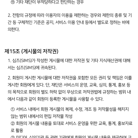
⑪ 기타 재단이 부적당하다고 판단하는 경우
2. 전항의 규정에 따라 이용자의 이용을 제한하는 경우와 제한의 종류 및 기
간 등 구체적인 기준은 공지, 서비스 이용 안내 등에서 별도로 정하는 바에
의한다.
제15조 (게시물의 저작권)
1. 심즈(SIMS)가 작성한 게시물에 대한 저작권 및 기타 지식재산권에 대해
서는 심즈(SIMS)에 귀속된다.
2. 회원이 게시한 게시물에 대한 저작권을 포함한 모든 권리 및 책임은 이를
게시한 회원에게 있다. 단, 재단은 서비스의 운영, 교육, 심의, 통계, 홍보 등
의 목적으로 회원의 별도 허락 없이 무상으로 저작권법에 규정하는 범위 내
에서 다음과 같이 회원이 등록한 게시물을 사용할 수 있다.
① 서비스 내에서 회원 게시물의 복제, 수정, 개조 등 저작물성을 해치지
않는 범위 내에서의 편집 저작물 작성
② 회원의 게시물 내용을 토대로 서비스 운영을 위한 교육, 통계, 홍보자료
로 활용
③ 미디어, 심의기관 등 관련 기관에게 회원의 게시물 내용을 제공하여 교