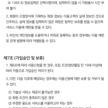
※ 1365 ID 정보입력은 선택사항이며, 입력하지 않을 시 자원봉사 시간 부
여 불가
2. 회원이 신청양식에 기재하는 회원 정보는 이용고객의 실제 정보인 것으로
간주하고, 실제 정보를 입력하지 않은 회원은 법적인 보호를 받을 수 없으며
서비스 이용에 제한을 받을 수 있다.
3. 타인의 개인정보를 도용하거나 허위로 등록하는 등의 경우에는 이용 제한
및 관계 법령에 따라 처벌받을 수 있다.
제7조 (가입승인 및 보류)
1. 제6조에 따라 이용신청을 한 경우, 모집 조건(생년월일 만 19세 이상)에
따라 자동으로 가입승인 처리가 된다.
2. 다만, 다음 각호에 해당되는 경우에는 이용신청에 대한 보류 및 거부가 될
수 있다.
① 기술상 서비스 제공이 불가능한 경우
② 회원 조건이 충족되지 않은 경우
③ 부정한 용도로 서비스를 이용하고자 하는 경우