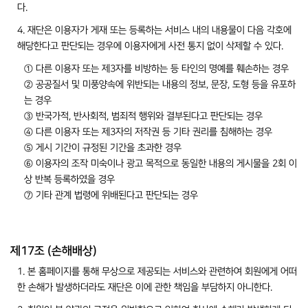
다.
4. 재단은 이용자가 게재 또는 등록하는 서비스 내의 내용물이 다음 각호에
해당한다고 판단되는 경우에 이용자에게 사전 통지 없이 삭제할 수 있다.
① 다른 이용자 또는 제3자를 비방하는 등 타인의 명예를 훼손하는 경우
② 공공질서 및 미풍양속에 위반되는 내용의 정보, 문장, 도형 등을 유포하
는 경우
③ 반국가적, 반사회적, 범죄적 행위와 결부된다고 판단되는 경우
④ 다른 이용자 또는 제3자의 저작권 등 기타 권리를 침해하는 경우
⑤ 게시 기간이 규정된 기간을 초과한 경우
⑥ 이용자의 조작 미숙이나 광고 목적으로 동일한 내용의 게시물을 2회 이
상 반복 등록하였을 경우
⑦ 기타 관계 법령에 위배된다고 판단되는 경우
제17조 (손해배상)
1. 본 홈페이지를 통해 무상으로 제공되는 서비스와 관련하여 회원에게 어떠
한 손해가 발생하더라도 재단은 이에 관한 책임을 부담하지 아니한다.