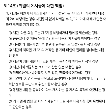
제14조 (회원의 게시물에 대한 책임)
1. 재단은 회원이 서비스에 게시하거나 전달하는 서비스 내 게시물이 다음
각호에 해당되는 경우 사전통지 없이 삭제할 수 있으며 이에 대해 재단은 어
떠한 책임도 지지 않는다.
① 재단, 다른 회원 또는 제3자를 비방하거나 명예를 훼손하는 경우
② 공공질서 및 미풍양속에 위반되는 내용의 게시물에 해당하는 경우
③ 게시물의 내용이 범죄적 행위에 결부된다고 인정되는 내용인 경우
④ 재단의 저작권, 제3자의 저작권 등 기타 타인의 권리를 침해하는 내용
인 경우
⑤ 재단이 정한 개별 서비스별 세부 이용지침에 반하는 내용인 경우
⑥ 재단에서 제공하는 서비스와 관련 없는 내용인 경우
⑦ 불필요하거나 승인되지 않은 광고, 판촉물을 게재하는 경우
⑧ 타인의 ID, 명의 등을 무단으로 도용하여 작성한 내용이거나, 타인이 입
력한 정보를 무단으로 위변조한 내용인 경우
⑨ 동일한 내용을 중복하여 다수 게시하는 등 게시의 목적에 어긋나는 경
우
⑩ 기타 관계 법령 및 회사의 개별서비스별 세부 이용지침 등에 위반된다
고 판단되는 경우