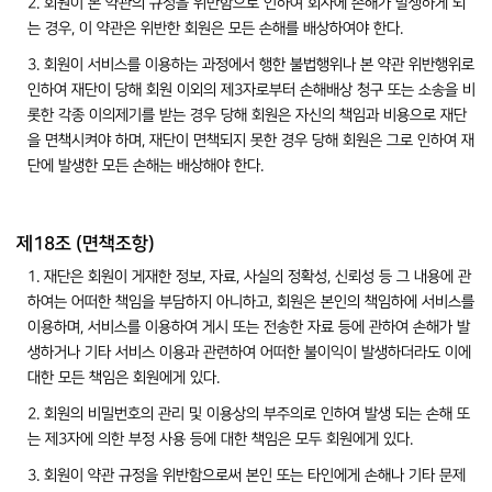
2. 회원이 본 약관의 규정을 위반함으로 인하여 회사에 손해가 발생하게 되
는 경우, 이 약관은 위반한 회원은 모든 손해를 배상하여야 한다.
3. 회원이 서비스를 이용하는 과정에서 행한 불법행위나 본 약관 위반행위로
인하여 재단이 당해 회원 이외의 제3자로부터 손해배상 청구 또는 소송을 비
롯한 각종 이의제기를 받는 경우 당해 회원은 자신의 책임과 비용으로 재단
을 면책시켜야 하며, 재단이 면책되지 못한 경우 당해 회원은 그로 인하여 재
단에 발생한 모든 손해는 배상해야 한다.
제18조 (면책조항)
1. 재단은 회원이 게재한 정보, 자료, 사실의 정확성, 신뢰성 등 그 내용에 관
하여는 어떠한 책임을 부담하지 아니하고, 회원은 본인의 책임하에 서비스를
이용하며, 서비스를 이용하여 게시 또는 전송한 자료 등에 관하여 손해가 발
생하거나 기타 서비스 이용과 관련하여 어떠한 불이익이 발생하더라도 이에
대한 모든 책임은 회원에게 있다.
2. 회원의 비밀번호의 관리 및 이용상의 부주의로 인하여 발생 되는 손해 또
는 제3자에 의한 부정 사용 등에 대한 책임은 모두 회원에게 있다.
3. 회원이 약관 규정을 위반함으로써 본인 또는 타인에게 손해나 기타 문제