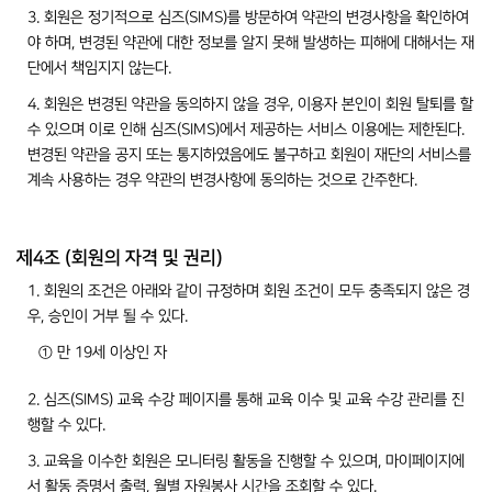
3. 회원은 정기적으로 심즈(SIMS)를 방문하여 약관의 변경사항을 확인하여
야 하며, 변경된 약관에 대한 정보를 알지 못해 발생하는 피해에 대해서는 재
단에서 책임지지 않는다.
4. 회원은 변경된 약관을 동의하지 않을 경우, 이용자 본인이 회원 탈퇴를 할
수 있으며 이로 인해 심즈(SIMS)에서 제공하는 서비스 이용에는 제한된다.
변경된 약관을 공지 또는 통지하였음에도 불구하고 회원이 재단의 서비스를
계속 사용하는 경우 약관의 변경사항에 동의하는 것으로 간주한다.
제4조 (회원의 자격 및 권리)
1. 회원의 조건은 아래와 같이 규정하며 회원 조건이 모두 충족되지 않은 경
우, 승인이 거부 될 수 있다.
① 만 19세 이상인 자
2. 심즈(SIMS) 교육 수강 페이지를 통해 교육 이수 및 교육 수강 관리를 진
행할 수 있다.
3. 교육을 이수한 회원은 모니터링 활동을 진행할 수 있으며, 마이페이지에
서 활동 증명서 출력, 월별 자원봉사 시간을 조회할 수 있다.