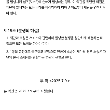
를 발생시켜 심즈(SIMS)에 손해가 발생하는 경우, 이 약관을 위반한 회원은
재단에 발생하는 모든 손해를 배상하여야 하며 손해로부터 재단을 면책시켜
야 한다.
제19조 (분쟁의 해결)
1. 재단과 회원은 서비스와 관련하여 발생한 분쟁을 원만하게 해결하는 데
필요한 모든 노력을 하여야 한다.
2. 1항의 규정에도 불구하고 분쟁으로 인하여 소송이 제기될 경우 소송은 재
단의 본사 소재지를 관할하는 법원의 관할로 한다.
부 칙 <2025.7.9.>
본 약관은 2025.7.9.부터 시행한다.