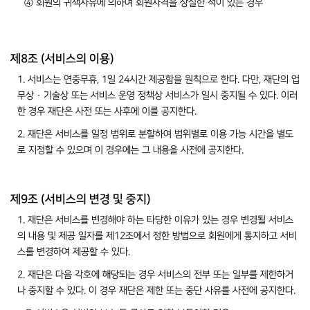
④ 회원의 귀책사유에 의하여 회원자격을 상실한 적이 있는 경우
제8조 (서비스의 이용)
1. 서비스는 연중무휴, 1일 24시간 제공함을 원칙으로 한다. 다만, 재단의 업
무상 · 기술상 또는 서비스 운영 정책상 서비스가 일시 중지될 수 있다. 이러
한 경우 재단은 사전 또는 사후에 이를 공지한다.
2. 재단은 서비스를 일정 범위로 분할하여 범위별로 이용 가능 시간을 별도
로 지정할 수 있으며 이 경우에는 그 내용을 사전에 공지한다.
제9조 (서비스의 변경 및 중지)
1. 재단은 서비스를 변경해야 하는 타당한 이유가 있는 경우 변경될 서비스
의 내용 및 제공 일자를 제12조에서 정한 방법으로 회원에게 통지하고 서비
스를 변경하여 제공할 수 있다.
2. 재단은 다음 각호에 해당되는 경우 서비스의 전부 또는 일부를 제한하거
나 중지할 수 있다. 이 경우 재단은 제한 또는 중단 사유를 사전에 공지한다.