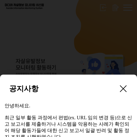
공지사항
보고서 수정요청
안녕하세요.
안녕하세요.
최근 일부 활동 과정에서 편법(ex. URL 임의 변경 등)으로 신
고 보고서를 제출하거나 시스템을 악용하는 사례가 확인되
최근 일부 활동 과정에서 편법(ex. URL 임의 변경 등)으로 신
어 해당 활동가들에 대한 신고 보고서 일괄 반려 및 활동 정
고 보고서를 제출하거나 시스템을 악용하는 사례가 확인되
지 조치를 시행하였습니다.