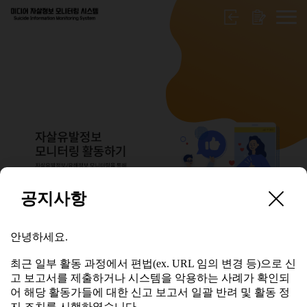
공지사항
보고서 수정요청
안녕하세요.
안녕하세요.
최근 일부 활동 과정에서 편법(ex. URL 임의 변경 등)으로 신
고 보고서를 제출하거나 시스템을 악용하는 사례가 확인되
최근 일부 활동 과정에서 편법(ex. URL 임의 변경 등)으로 신
어 해당 활동가들에 대한 신고 보고서 일괄 반려 및 활동 정
고 보고서를 제출하거나 시스템을 악용하는 사례가 확인되
지 조치를 시행하였습니다.