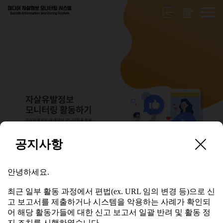
공지사항
보고서 수정요청
안녕하세요.
안녕하세요.
최근 일부 활동 과정에서 편법(ex. URL 임의 변경 등)으로 신
고 보고서를 제출하거나 시스템을 악용하는 사례가 확인되
최근 일부 활동 과정에서 편법(ex. URL 임의 변경 등)으로 신
어 해당 활동가들에 대한 신고 보고서 일괄 반려 및 활동 정
고 보고서를 제출하거나 시스템을 악용하는 사례가 확인되
지 조치를 시행하였습니다.