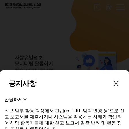
공지사항
보고서 수정요청
안녕하세요.
안녕하세요.
최근 일부 활동 과정에서 편법(ex. URL 임의 변경 등)으로 신
고 보고서를 제출하거나 시스템을 악용하는 사례가 확인되
최근 일부 활동 과정에서 편법(ex. URL 임의 변경 등)으로 신
어 해당 활동가들에 대한 신고 보고서 일괄 반려 및 활동 정
고 보고서를 제출하거나 시스템을 악용하는 사례가 확인되
지 조치를 시행하였습니다.