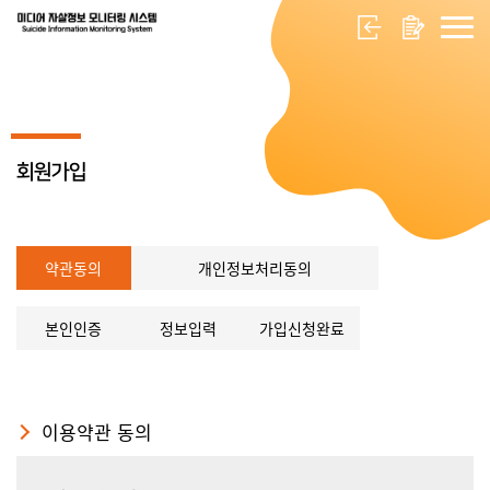
회원가입
약관동의
개인정보처리동의
본인인증
정보입력
가입신청완료
이용약관 동의