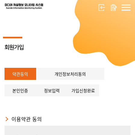
회원가입
약관동의
개인정보처리동의
본인인증
정보입력
가입신청완료
이용약관 동의