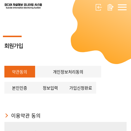
회원가입
약관동의
개인정보처리동의
본인인증
정보입력
가입신청완료
이용약관 동의