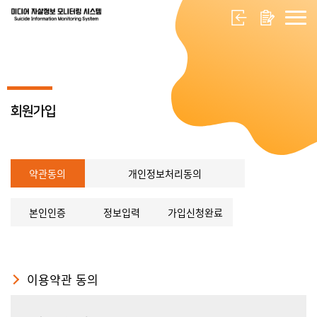
회원가입
약관동의
개인정보처리동의
본인인증
정보입력
가입신청완료
이용약관 동의