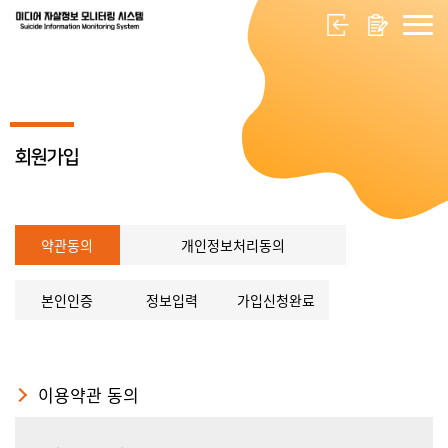
회원가입
약관동의
개인정보처리동의
본인인증
정보입력
가입신청완료
이용약관 동의