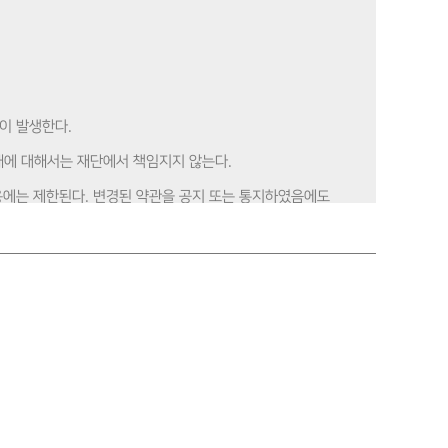
력이 발생한다.
피해에 대해서는 재단에서 책임지지 않는다.
이용에는 제한된다. 변경된 약관을 공지 또는 통지하였음에도