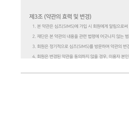
제3조 (약관의 효력 및 변경)
1. 본 약관은 심즈(SIMS)에 가입 시 회원에게 알림으로
2. 재단은 본 약관의 내용을 관련 법령에 어긋나지 않는 
3. 회원은 정기적으로 심즈(SIMS)를 방문하여 약관의 
4. 회원은 변경된 약관을 동의하지 않을 경우, 이용자 본
불구하고 회원이 재단의 서비스를 계속 사용하는 경우 약
제4조 (회원의 자격 및 권리)
1. 회원의 조건은 아래와 같이 규정하며 회원 조건이 모두 
① 만 19세 이상인 자
2. 심즈(SIMS) 교육 수강 페이지를 통해 교육 이수 및 교
3. 교육을 이수한 회원은 모니터링 활동을 진행할 수 있으