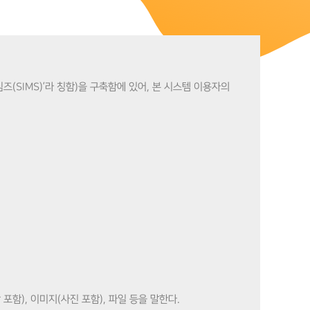
즈(SIMS)’라 칭함)을 구축함에 있어, 본 시스템 이용자의
 포함), 이미지(사진 포함), 파일 등을 말한다.