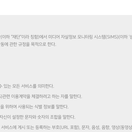
하 “재단”이라 칭함)에서 미디어 자살정보 모니터링 시스템(SIMS)(이하 ‘심
활동에 관한 규정을 목적으로 한다.
 수 있는 모든 서비스를 의미한다.
MS)관련 이용계약을 체결하려고 하는 자를 말한다.
이용을 위하여 사용되는 식별 정보를 말한다.
원 자신이 설정한 문자와 숫자의 조합을 말한다.
서비스에 게시 또는 등록하는 부호(URL 포함), 문자, 음성, 음향, 영상(동영상