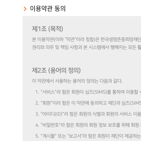
이용약관 동의
제1조 (목적)
본 이용약관(이하 “약관”이라 칭함)은 한국생명존중희망재단(이
권리와 의무 및 책임 사항과 본 시스템에서 행해지는 모든 
제2조 (용어의 정의)
이 약관에서 사용하는 용어의 정의는 다음과 같다.
1. "서비스"라 함은 회원이 심즈(SIMS)를 통하여 이용할
2. "회원"이라 함은 이 약관에 동의하고 재단과 심즈(SI
3. "아이디(ID)"라 함은 회원의 식별과 회원의 서비스 
4. "비밀번호"라 함은 회원의 회원 정보 보호를 위해 회
5. "게시물" 또는 “보고서”라 함은 회원이 재단이 제공하는 