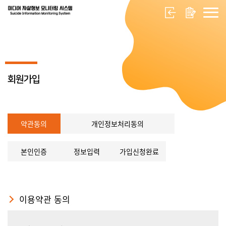
회원가입
약관동의
개인정보처리동의
본인인증
정보입력
가입신청완료
이용약관 동의