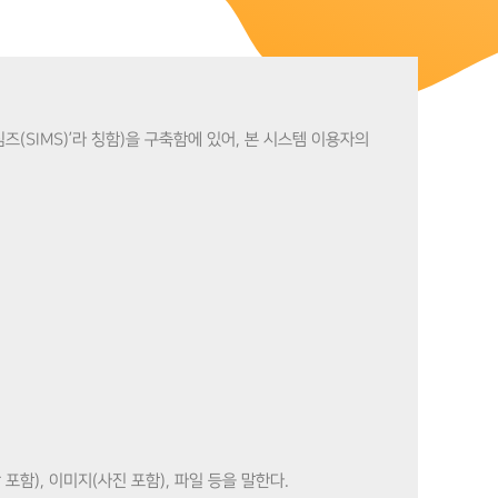
즈(SIMS)’라 칭함)을 구축함에 있어, 본 시스템 이용자의
 포함), 이미지(사진 포함), 파일 등을 말한다.