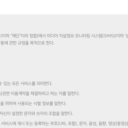
하 “재단”이라 칭함)에서 미디어 자살정보 모니터링 시스템(SIMS)(이하 ‘심
활동에 관한 규정을 목적으로 한다.
 수 있는 모든 서비스를 의미한다.
MS)관련 이용계약을 체결하려고 하는 자를 말한다.
이용을 위하여 사용되는 식별 정보를 말한다.
원 자신이 설정한 문자와 숫자의 조합을 말한다.
서비스에 게시 또는 등록하는 부호(URL 포함), 문자, 음성, 음향, 영상(동영상