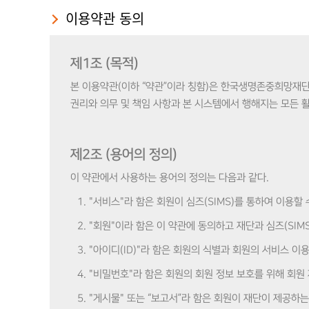
이용약관 동의
제1조 (목적)
본 이용약관(이하 “약관”이라 칭함)은 한국생명존중희망재단(이
권리와 의무 및 책임 사항과 본 시스템에서 행해지는 모든 
제2조 (용어의 정의)
이 약관에서 사용하는 용어의 정의는 다음과 같다.
1. "서비스"라 함은 회원이 심즈(SIMS)를 통하여 이용할
2. "회원"이라 함은 이 약관에 동의하고 재단과 심즈(SI
3. "아이디(ID)"라 함은 회원의 식별과 회원의 서비스 
4. "비밀번호"라 함은 회원의 회원 정보 보호를 위해 회
5. "게시물" 또는 “보고서”라 함은 회원이 재단이 제공하는 