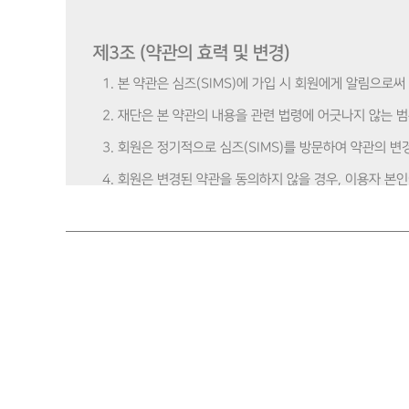
제3조 (약관의 효력 및 변경)
1. 본 약관은 심즈(SIMS)에 가입 시 회원에게 알림으로
2. 재단은 본 약관의 내용을 관련 법령에 어긋나지 않는 
3. 회원은 정기적으로 심즈(SIMS)를 방문하여 약관의 
4. 회원은 변경된 약관을 동의하지 않을 경우, 이용자 본
불구하고 회원이 재단의 서비스를 계속 사용하는 경우 약
제4조 (회원의 자격 및 권리)
1. 회원의 조건은 아래와 같이 규정하며 회원 조건이 모두 
① 만 19세 이상인 자
2. 심즈(SIMS) 교육 수강 페이지를 통해 교육 이수 및 교
3. 교육을 이수한 회원은 모니터링 활동을 진행할 수 있으