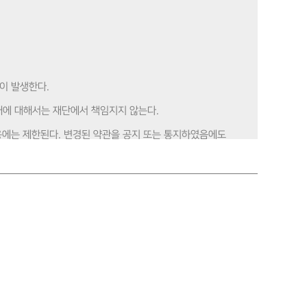
력이 발생한다.
피해에 대해서는 재단에서 책임지지 않는다.
이용에는 제한된다. 변경된 약관을 공지 또는 통지하였음에도