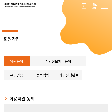
회원가입
약관동의
개인정보처리동의
본인인증
정보입력
가입신청완료
이용약관 동의