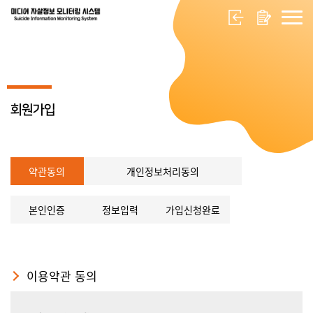
회원가입
약관동의
개인정보처리동의
본인인증
정보입력
가입신청완료
이용약관 동의