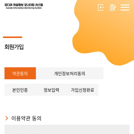
회원가입
약관동의
개인정보처리동의
본인인증
정보입력
가입신청완료
이용약관 동의