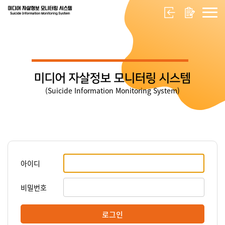
미디어 자살정보 모니터링 시스템
(Suicide Information Monitoring System)
아이디
비밀번호
로그인