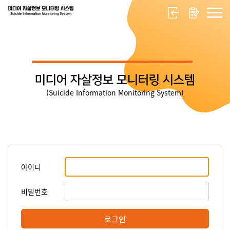
미디어 자살정보 모니터링 시스템
(Suicide Information Monitoring System)
아이디
비밀번호
로그인