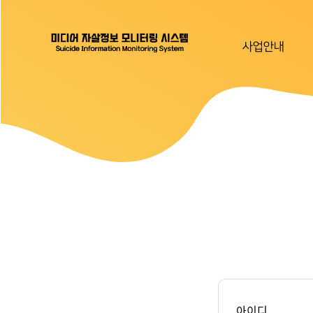
사업안내
아이디