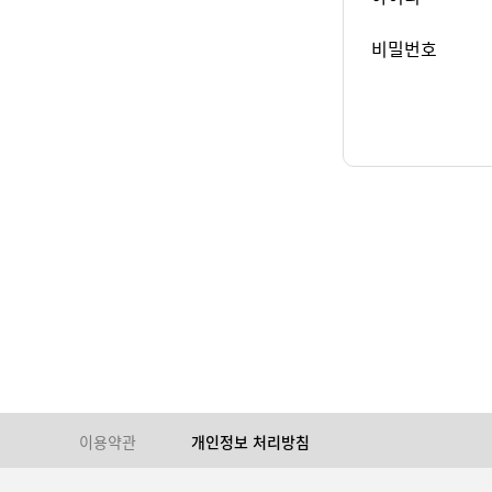
비밀번호
이용약관
개인정보 처리방침