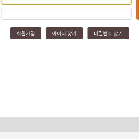
회원가입
아이디 찾기
비밀번호 찾기