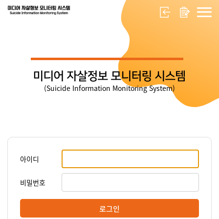
미디어 자살정보 모니터링 시스템
(Suicide Information Monitoring System)
아이디
비밀번호
로그인