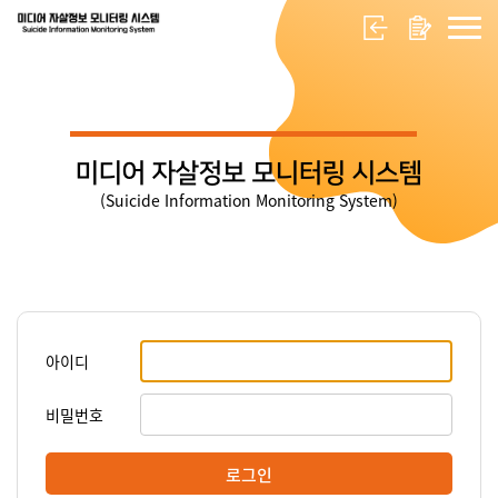
미디어 자살정보 모니터링 시스템
(Suicide Information Monitoring System)
아이디
비밀번호
로그인