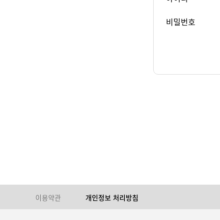
비밀번호
이용약관
개인정보 처리방침