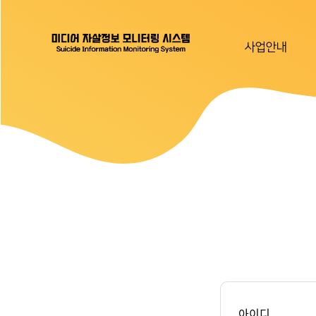
사업안내
아이디