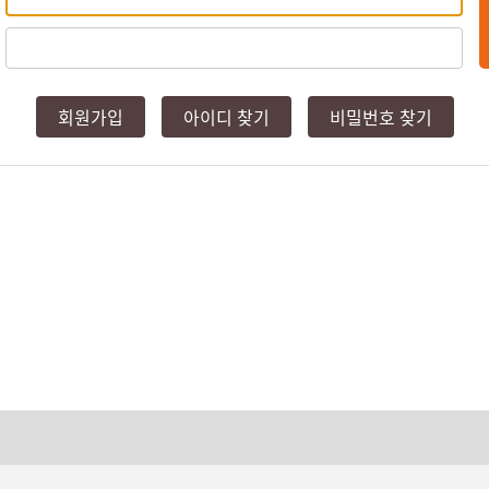
회원가입
아이디 찾기
비밀번호 찾기