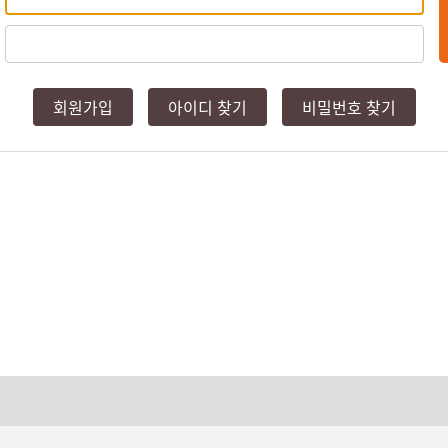
회원가입
아이디 찾기
비밀번호 찾기