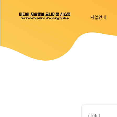
사업안내
아이디