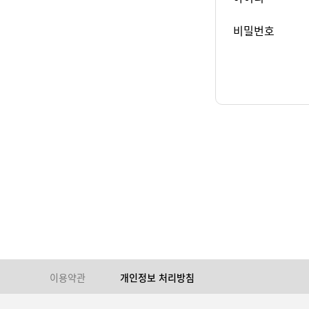
비밀번호
이용약관
개인정보 처리방침