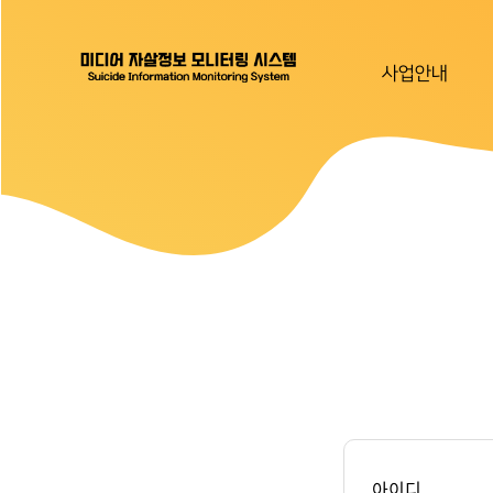
사업안내
아이디