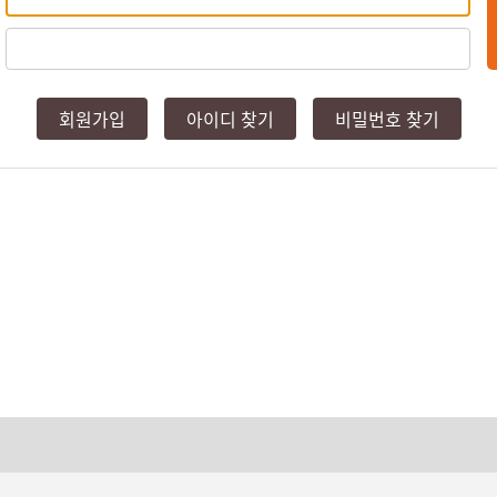
회원가입
아이디 찾기
비밀번호 찾기