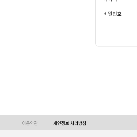
비밀번호
이용약관
개인정보 처리방침