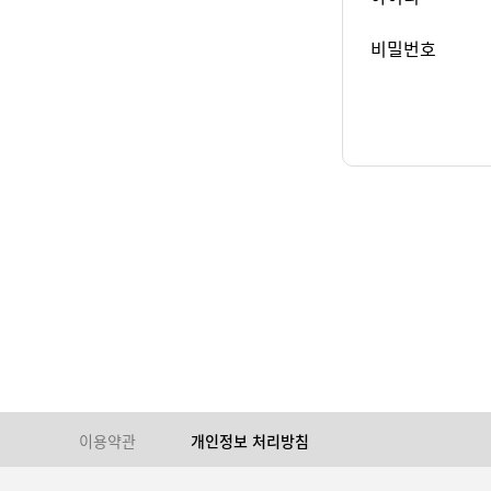
비밀번호
이용약관
개인정보 처리방침