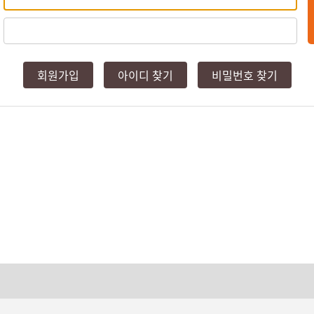
회원가입
아이디 찾기
비밀번호 찾기