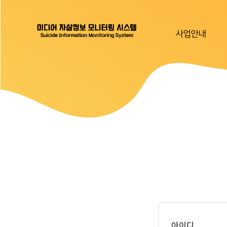
사업안내
아이디