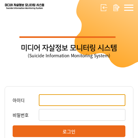
미디어 자살정보 모니터링 시스템
(Suicide Information Monitoring System)
아이디
비밀번호
로그인