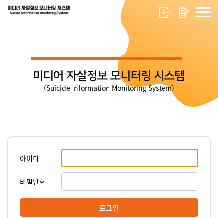
미디어 자살정보 모니터링 시스템
(Suicide Information Monitoring System)
아이디
비밀번호
로그인