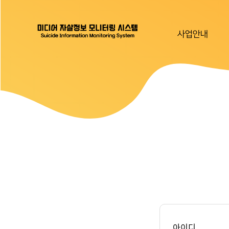
사업안내
아이디