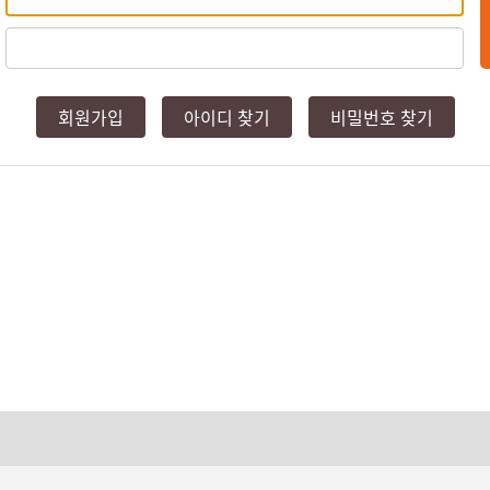
회원가입
아이디 찾기
비밀번호 찾기