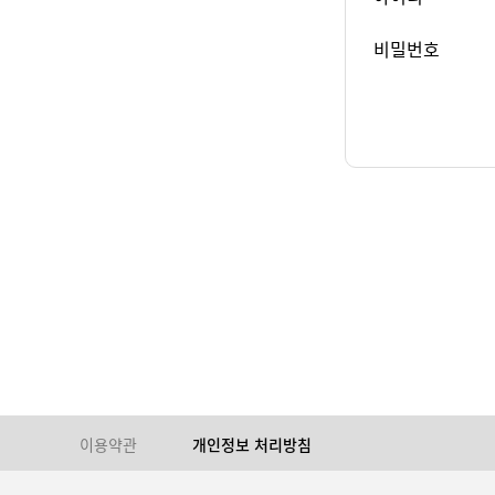
비밀번호
이용약관
개인정보 처리방침