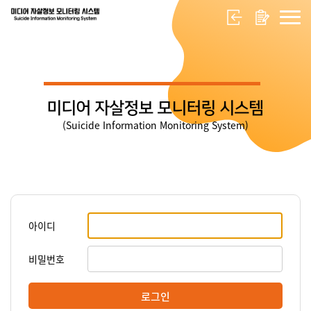
미디어 자살정보 모니터링 시스템
(Suicide Information Monitoring System)
아이디
비밀번호
로그인