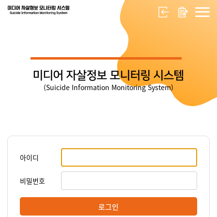
미디어 자살정보 모니터링 시스템
(Suicide Information Monitoring System)
아이디
비밀번호
로그인