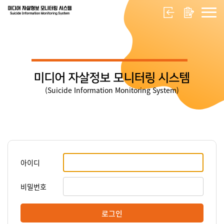
미디어 자살정보 모니터링 시스템
(Suicide Information Monitoring System)
아이디
비밀번호
로그인