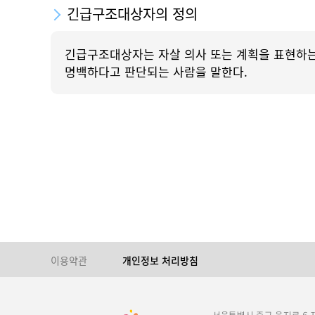
긴급구조대상자의 정의
긴급구조대상자는 자살 의사 또는 계획을 표현하는
명백하다고 판단되는 사람을 말한다.
이용약관
개인정보 처리방침