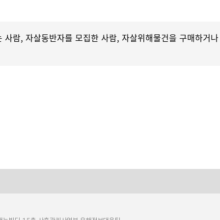
 사람, 자살동반자를 모집한 사람, 자살위해물건을 구매하거나