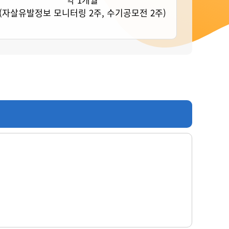
(자살유발정보 모니터링 2주, 수기공모전 2주)