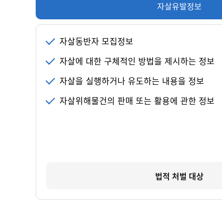
자살유발정보
자살동반자 모집정보
자살에 대한 구체적인 방법을 제시하는 정보
자살을 실행하거나 유도하는 내용을 정보
자살위해물건의 판매 또는 활용에 관한 정보
법적 처벌 대상