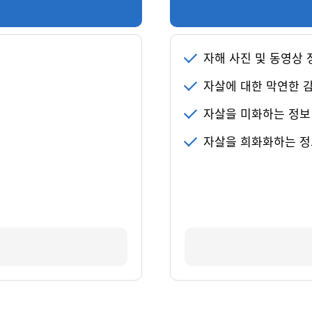
자해 사진 및 동영상 
자살에 대한 막연한 
자살을 미화하는 정보
자살을 희화화하는 정