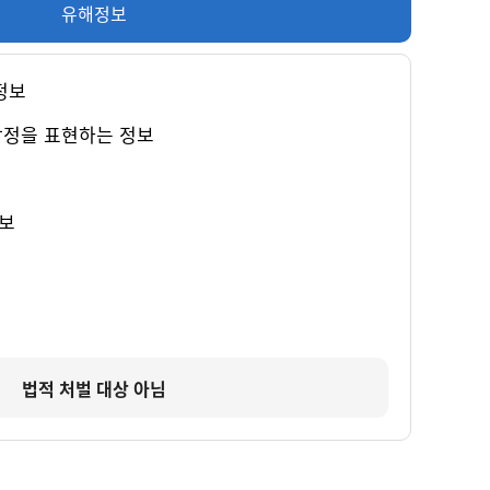
유해정보
정보
감정을 표현하는 정보
보
법적 처벌 대상 아님