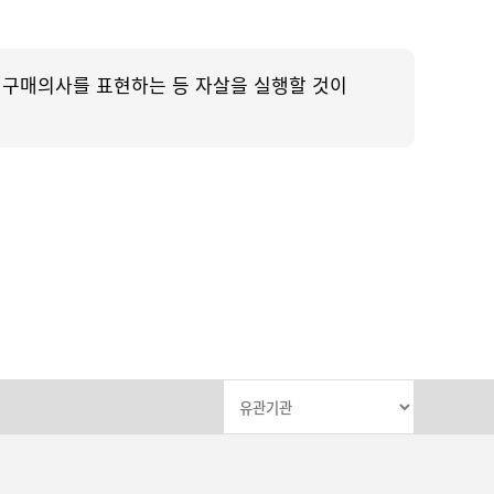
 구매의사를 표현하는 등 자살을 실행할 것이