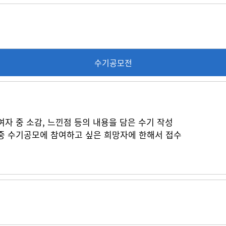
수기공모전
자 중 소감, 느낀점 등의 내용을 담은 수기 작성
중 수기공모에 참여하고 싶은 희망자에 한해서 접수