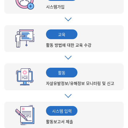
시스템가입
교육
활동 방법에 대한 교육 수강
활동
자살유발정보/유해정보 모니터링 및 신고
시스템 입력
활동보고서 제출