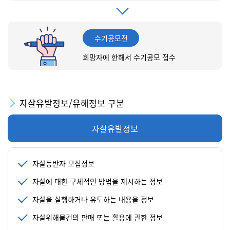
수기공모전
희망자에 한해서 수기공모 접수
자살유발정보/유해정보 구분
자살유발정보
자살동반자 모집정보
자살에 대한 구체적인 방법을 제시하는 정보
자살을 실행하거나 유도하는 내용을 정보
자살위해물건의 판매 또는 활용에 관한 정보