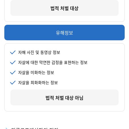
법적 처벌 대상
유해정보
자해 사진 및 동영상 정보
자살에 대한 막연한 감정을 표현하는 정보
자살을 미화하는 정보
자살을 희화화하는 정보
법적 처벌 대상 아님