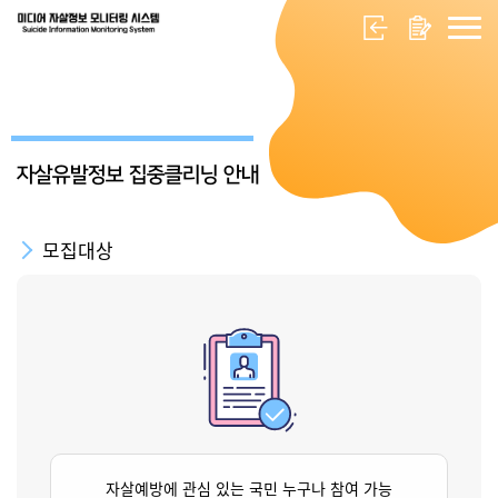
자살유발정보 집중클리닝 안내
모집대상
자살예방에 관심 있는 국민 누구나 참여 가능