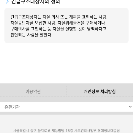
긴급구조대상자의 정의
긴급구조대상자는 자살 의사 또는 계획을 표현하는 사람,
자살동반자를 모집한 사람, 자살위해물건을 구매하거나
구매의사를 표현하는 등 자살을 실행할 것이 명백하다고
판단되는 사람을 말한다.
이용약관
개인정보 처리방침
서울특별시 중구 을지로 6 재능빌딩 15층 사후관리사업부 유해정보대응팀