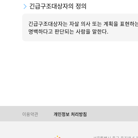
긴급구조대상자의 정의
긴급구조대상자는 자살 의사 또는 계획을 표현하는
명백하다고 판단되는 사람을 말한다.
이용약관
개인정보 처리방침