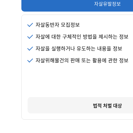
자살유발정보
자살동반자 모집정보
자살에 대한 구체적인 방법을 제시하는 정보
자살을 실행하거나 유도하는 내용을 정보
자살위해물건의 판매 또는 활용에 관한 정보
법적 처벌 대상