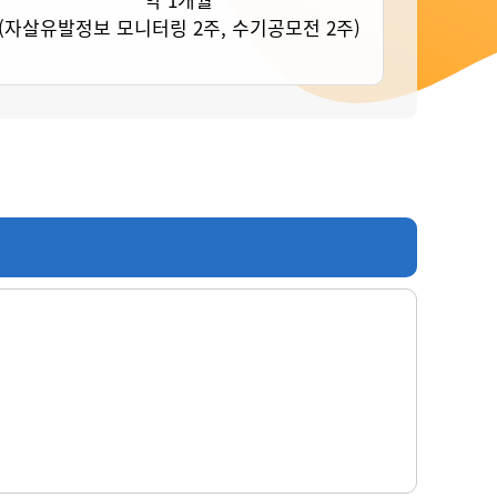
(자살유발정보 모니터링 2주, 수기공모전 2주)