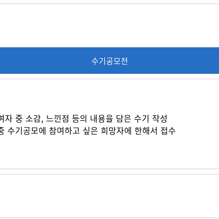
수기공모전
자 중 소감, 느낀점 등의 내용을 담은 수기 작성
중 수기공모에 참여하고 싶은 희망자에 한해서 접수