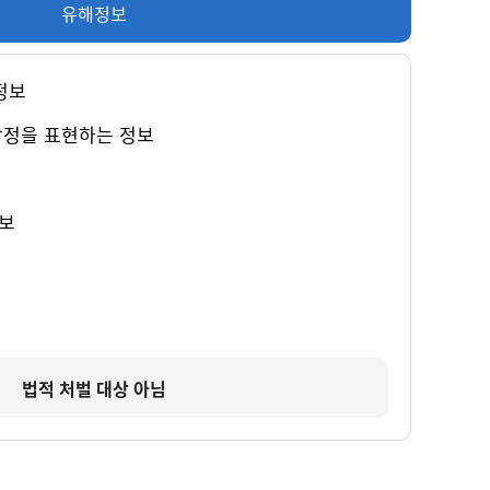
유해정보
정보
감정을 표현하는 정보
보
법적 처벌 대상 아님