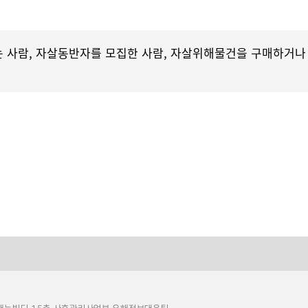
 사람, 자살동반자를 모집한 사람, 자살위해물건을 구매하거나