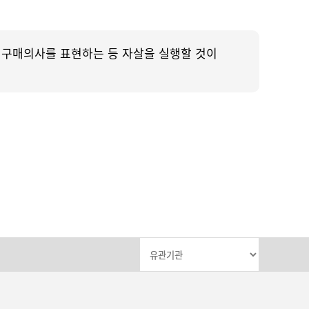
 구매의사를 표현하는 등 자살을 실행할 것이