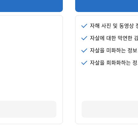
자해 사진 및 동영상 
자살에 대한 막연한 
자살을 미화하는 정보
자살을 희화화하는 정