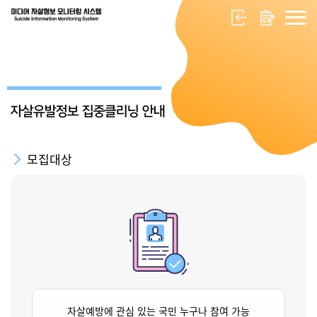
자살유발정보 집중클리닝 안내
모집대상
자살예방에 관심 있는 국민 누구나 참여 가능