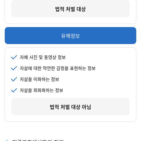
법적 처벌 대상
유해정보
자해 사진 및 동영상 정보
자살에 대한 막연한 감정을 표현하는 정보
자살을 미화하는 정보
자살을 희화화하는 정보
법적 처벌 대상 아님