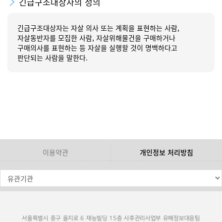
긴급구조대상자의 정의
긴급구조대상자는 자살 의사 또는 계획을 표현하는 사람,
자살동반자를 모집한 사람, 자살위해물건을 구매하거나
구매의사를 표현하는 등 자살을 실행할 것이 명백하다고
판단되는 사람을 말한다.
이용약관
개인정보 처리방침
서울특별시 중구 을지로 6 재능빌딩 15층 사후관리사업부 유해정보대응팀