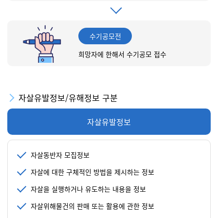
수기공모전
희망자에 한해서 수기공모 접수
자살유발정보/유해정보 구분
자살유발정보
자살동반자 모집정보
자살에 대한 구체적인 방법을 제시하는 정보
자살을 실행하거나 유도하는 내용을 정보
자살위해물건의 판매 또는 활용에 관한 정보