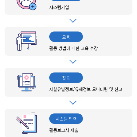
시스템가입
교육
활동 방법에 대한 교육 수강
활동
자살유발정보/유해정보 모니터링 및 신고
시스템 입력
활동보고서 제출