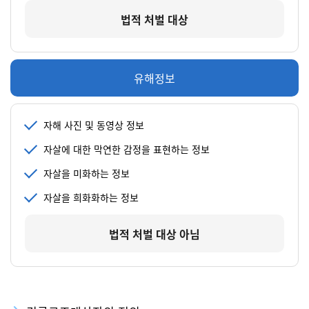
법적 처벌 대상
유해정보
자해 사진 및 동영상 정보
자살에 대한 막연한 감정을 표현하는 정보
자살을 미화하는 정보
자살을 희화화하는 정보
법적 처벌 대상 아님