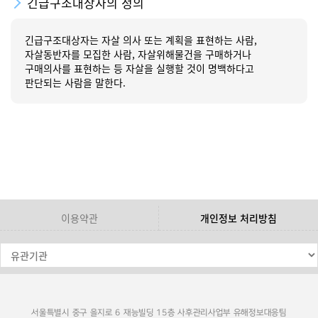
긴급구조대상자의 정의
긴급구조대상자는 자살 의사 또는 계획을 표현하는 사람,
자살동반자를 모집한 사람, 자살위해물건을 구매하거나
구매의사를 표현하는 등 자살을 실행할 것이 명백하다고
판단되는 사람을 말한다.
이용약관
개인정보 처리방침
서울특별시 중구 을지로 6 재능빌딩 15층 사후관리사업부 유해정보대응팀