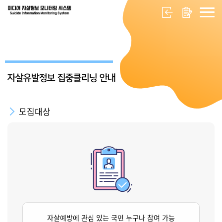
자살유발정보 집중클리닝 안내
모집대상
자살예방에 관심 있는 국민 누구나 참여 가능