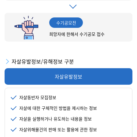
수기공모전
희망자에 한해서 수기공모 접수
자살유발정보/유해정보 구분
자살유발정보
자살동반자 모집정보
자살에 대한 구체적인 방법을 제시하는 정보
자살을 실행하거나 유도하는 내용을 정보
자살위해물건의 판매 또는 활용에 관한 정보