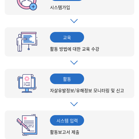
시스템가입
교육
활동 방법에 대한 교육 수강
활동
자살유발정보/유해정보 모니터링 및 신고
시스템 입력
활동보고서 제출