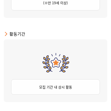
(※만 19세 이상)
활동기간
모집 기간 내 상시 활동