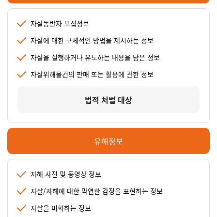
자살동반자 모집정보
자살에 대한 구체적인 방법을 제시하는 정보
자살을 실행하거나 유도하는 내용을 담은 정보
자살위해물건의 판매 또는 활용에 관한 정보
법적 처벌 대상
유해정보
자해 사진 및 동영상 정보
자살/자해에 대한 막연한 감정을 표현하는 정보
자살을 미화하는 정보