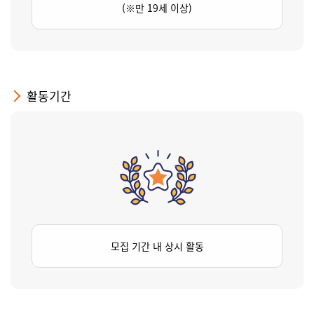
(※만 19세 이상)
활동기간
모집 기간 내 상시 활동