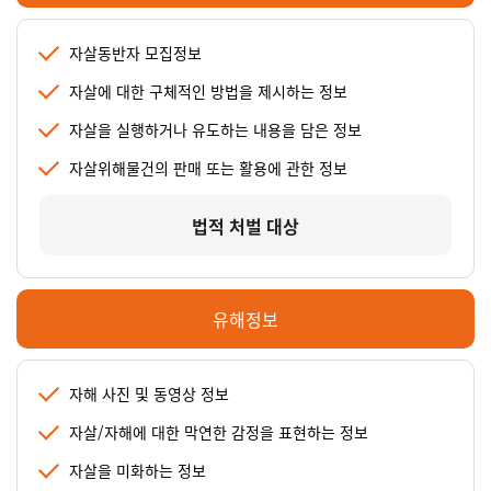
자살동반자 모집정보
자살에 대한 구체적인 방법을 제시하는 정보
자살을 실행하거나 유도하는 내용을 담은 정보
자살위해물건의 판매 또는 활용에 관한 정보
법적 처벌 대상
유해정보
자해 사진 및 동영상 정보
자살/자해에 대한 막연한 감정을 표현하는 정보
자살을 미화하는 정보