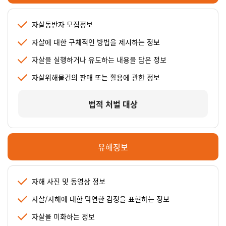
자살동반자 모집정보
자살에 대한 구체적인 방법을 제시하는 정보
자살을 실행하거나 유도하는 내용을 담은 정보
자살위해물건의 판매 또는 활용에 관한 정보
법적 처벌 대상
유해정보
자해 사진 및 동영상 정보
자살/자해에 대한 막연한 감정을 표현하는 정보
자살을 미화하는 정보