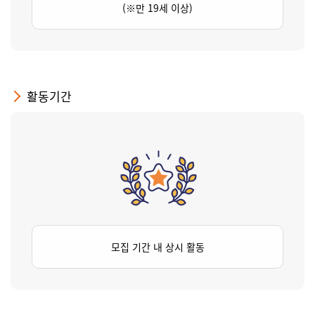
(※만 19세 이상)
활동기간
모집 기간 내 상시 활동