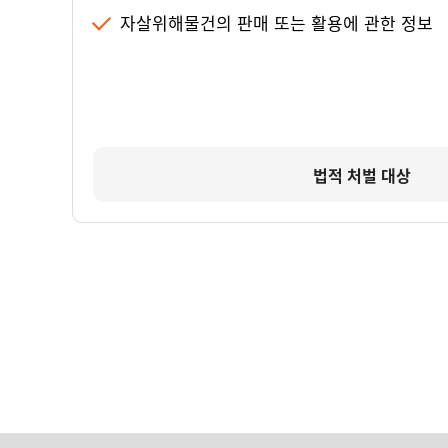
자살위해물건의 판매 또는 활용에 관한 정보
법적 처벌 대상