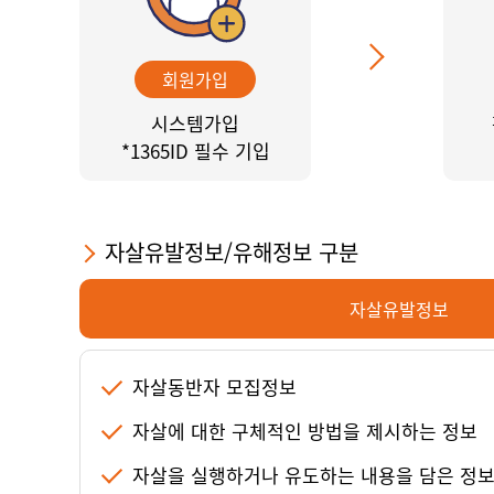
회원가입
시스템가입
*1365ID 필수 기입
자살유발정보/유해정보 구분
자살유발정보
자살동반자 모집정보
자살에 대한 구체적인 방법을 제시하는 정보
자살을 실행하거나 유도하는 내용을 담은 정