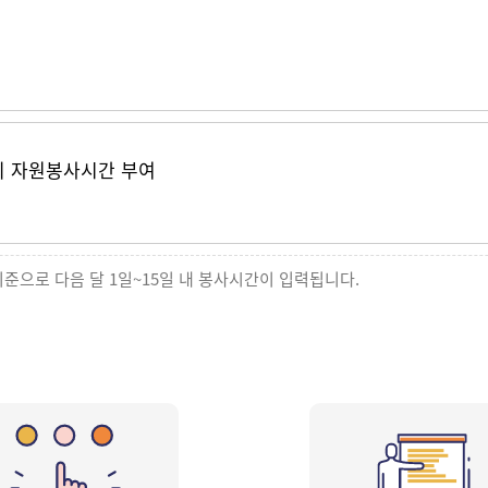
의 자원봉사시간 부여
기준으로 다음 달 1일~15일 내 봉사시간이 입력됩니다.