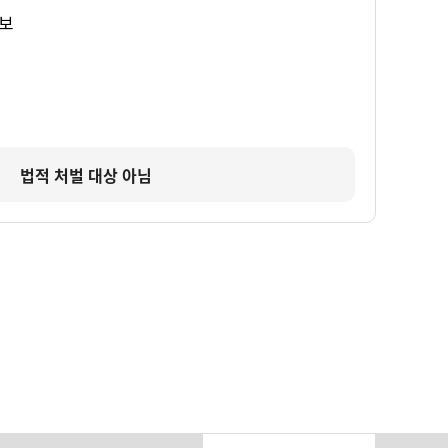
보
법적 처벌 대상 아님