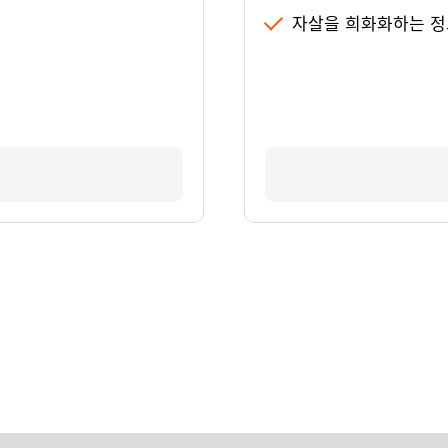
자살을 희화화하는 정