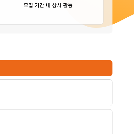
모집 기간 내 상시 활동