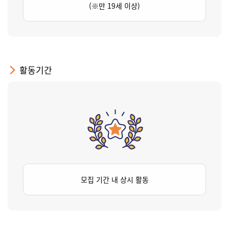
(※만 19세 이상)
활동기간
모집 기간 내 상시 활동