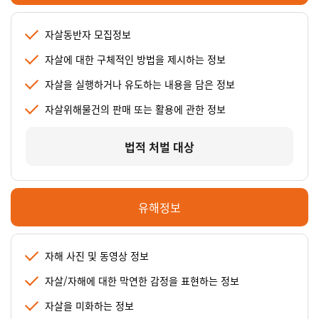
자살동반자 모집정보
자살에 대한 구체적인 방법을 제시하는 정보
자살을 실행하거나 유도하는 내용을 담은 정보
자살위해물건의 판매 또는 활용에 관한 정보
법적 처벌 대상
유해정보
자해 사진 및 동영상 정보
자살/자해에 대한 막연한 감정을 표현하는 정보
자살을 미화하는 정보