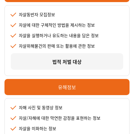
자살동반자 모집정보
자살에 대한 구체적인 방법을 제시하는 정보
자살을 실행하거나 유도하는 내용을 담은 정보
자살위해물건의 판매 또는 활용에 관한 정보
법적 처벌 대상
유해정보
자해 사진 및 동영상 정보
자살/자해에 대한 막연한 감정을 표현하는 정보
자살을 미화하는 정보