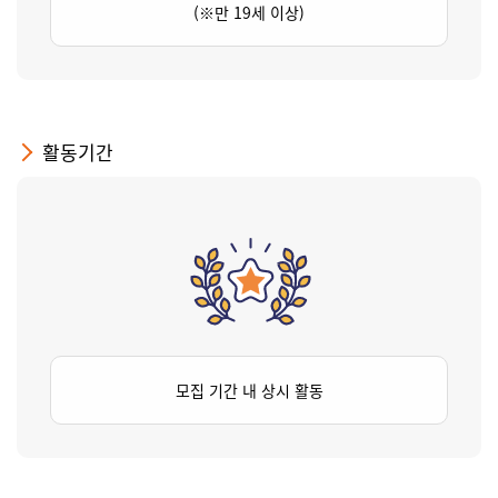
(※만 19세 이상)
활동기간
모집 기간 내 상시 활동