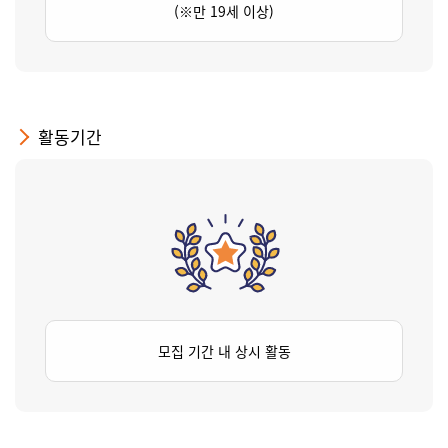
(※만 19세 이상)
활동기간
모집 기간 내 상시 활동