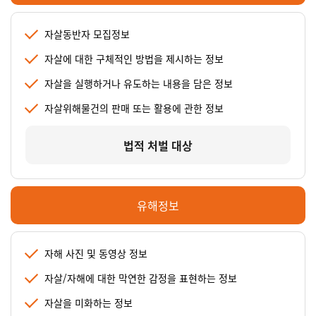
자살동반자 모집정보
자살에 대한 구체적인 방법을 제시하는 정보
자살을 실행하거나 유도하는 내용을 담은 정보
자살위해물건의 판매 또는 활용에 관한 정보
법적 처벌 대상
유해정보
자해 사진 및 동영상 정보
자살/자해에 대한 막연한 감정을 표현하는 정보
자살을 미화하는 정보