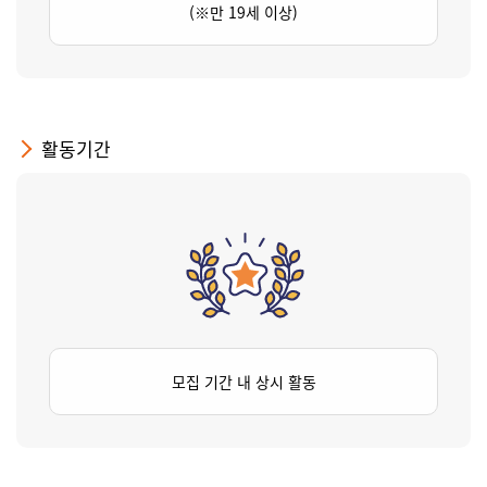
(※만 19세 이상)
활동기간
모집 기간 내 상시 활동