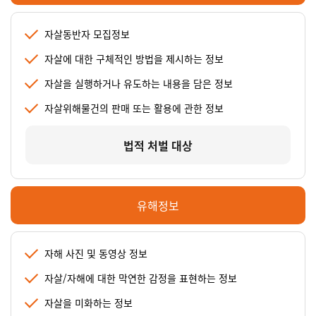
자살동반자 모집정보
자살에 대한 구체적인 방법을 제시하는 정보
자살을 실행하거나 유도하는 내용을 담은 정보
자살위해물건의 판매 또는 활용에 관한 정보
법적 처벌 대상
유해정보
자해 사진 및 동영상 정보
자살/자해에 대한 막연한 감정을 표현하는 정보
자살을 미화하는 정보