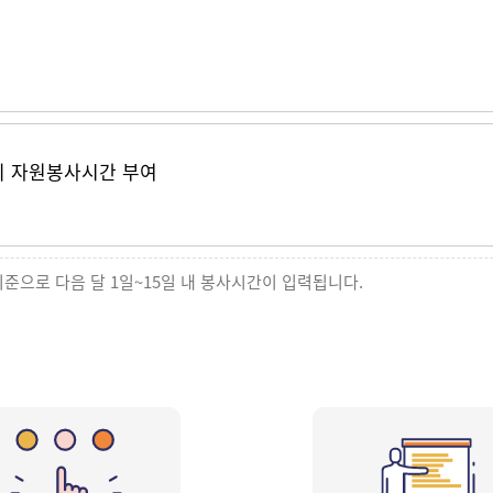
의 자원봉사시간 부여
기준으로 다음 달 1일~15일 내 봉사시간이 입력됩니다.