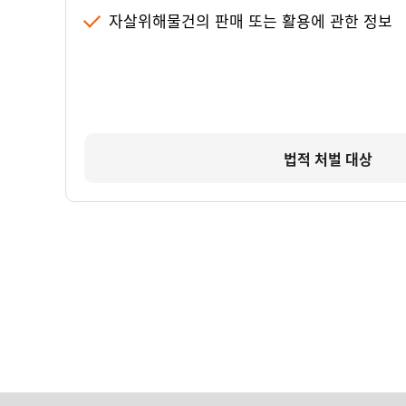
자살위해물건의 판매 또는 활용에 관한 정보
법적 처벌 대상