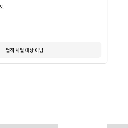
보
법적 처벌 대상 아님