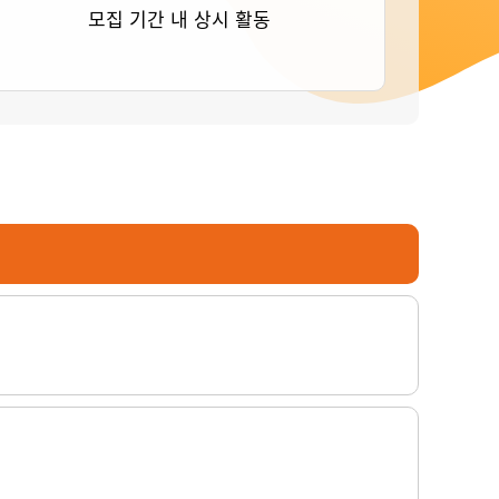
모집 기간 내 상시 활동