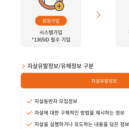
회원가입
시스템가입
*1365ID 필수 기입
자살유발정보/유해정보 구분
자살유발정보
자살동반자 모집정보
자살에 대한 구체적인 방법을 제시하는 정보
자살을 실행하거나 유도하는 내용을 담은 정